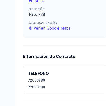
EL ALTO
DIRECCIÓN
Nro. 778
GEOLOCALIZACIÓN
Ver en Google Maps
Información de Contacto
TELEFONO
72000880
72000880