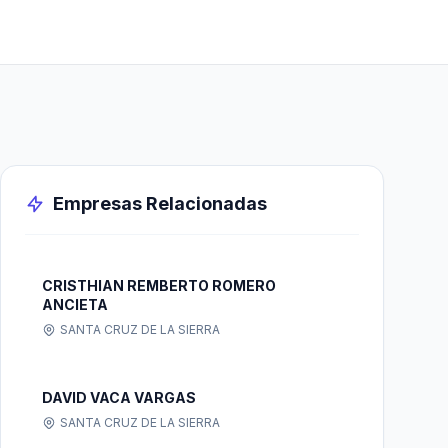
Empresas Relacionadas
CRISTHIAN REMBERTO ROMERO
ANCIETA
SANTA CRUZ DE LA SIERRA
DAVID VACA VARGAS
SANTA CRUZ DE LA SIERRA