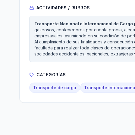
ACTIVIDADES / RUBROS
Transporte Nacional e Internacional de Carga 
gaseosos, contenedores por cuenta propia, ajena 
empresariales, asumiendo en su condición de port
Al cumplimiento de sus finalidades y consecución 
facultada para realizar toda clases de operaciones
sociedades accidentales, nacionales, extranjeras y
CATEGORÍAS
Transporte de carga
Transporte internaciona