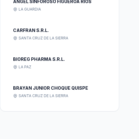
ANGEL SINFOROSO FIGUEROA RIOS
LA GUARDIA
CARFRAN S.R.L.
SANTA CRUZ DE LA SIERRA
BIOREG PHARMA S.R.L.
LA PAZ
BRAYAN JUNIOR CHOQUE QUISPE
SANTA CRUZ DE LA SIERRA