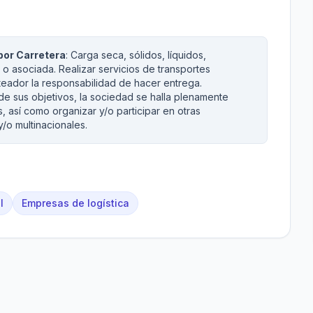
por Carretera
: Carga seca, sólidos, líquidos,
o asociada. Realizar servicios de transportes
eador la responsabilidad de hacer entrega.
de sus objetivos, la sociedad se halla plenamente
, así como organizar y/o participar en otras
/o multinacionales.
l
Empresas de logística