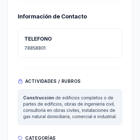
Información de Contacto
TELEFONO
78858801
ACTIVIDADES / RUBROS
Construcción
de edificios completos o de
partes de edificios, obras de ingeniería civil,
consultoría en obras civiles, instalaciones de
gas natural domiciliaria, comercial e industrial.
CATEGORÍAS