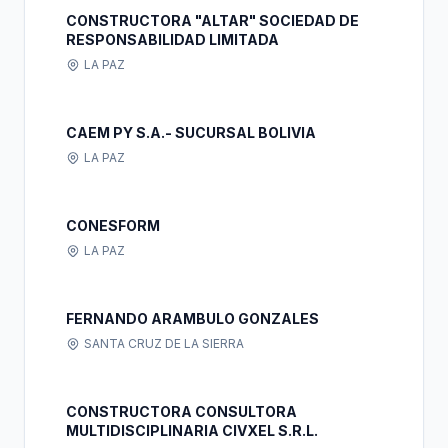
CONSTRUCTORA "ALTAR" SOCIEDAD DE
RESPONSABILIDAD LIMITADA
LA PAZ
CAEM PY S.A.- SUCURSAL BOLIVIA
LA PAZ
CONESFORM
LA PAZ
FERNANDO ARAMBULO GONZALES
SANTA CRUZ DE LA SIERRA
CONSTRUCTORA CONSULTORA
MULTIDISCIPLINARIA CIVXEL S.R.L.