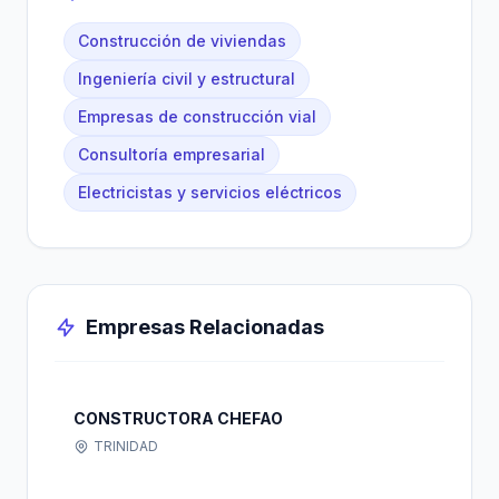
Construcción de viviendas
Ingeniería civil y estructural
Empresas de construcción vial
Consultoría empresarial
Electricistas y servicios eléctricos
Empresas Relacionadas
CONSTRUCTORA CHEFAO
TRINIDAD