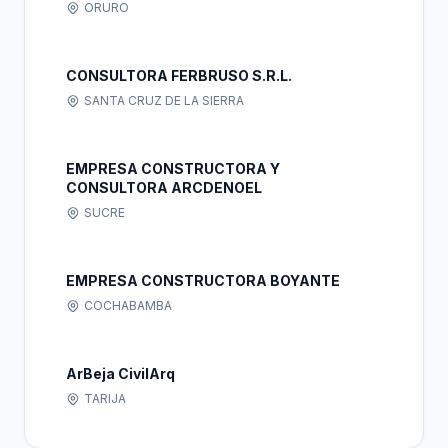
ORURO
CONSULTORA FERBRUSO S.R.L.
SANTA CRUZ DE LA SIERRA
EMPRESA CONSTRUCTORA Y
CONSULTORA ARCDENOEL
SUCRE
EMPRESA CONSTRUCTORA BOYANTE
COCHABAMBA
ArBeja CivilArq
TARIJA