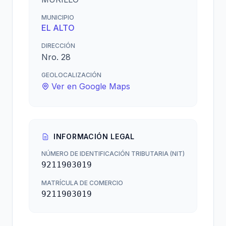
MUNICIPIO
EL ALTO
DIRECCIÓN
Nro. 28
GEOLOCALIZACIÓN
Ver en Google Maps
INFORMACIÓN LEGAL
NÚMERO DE IDENTIFICACIÓN TRIBUTARIA (NIT)
9211903019
MATRÍCULA DE COMERCIO
9211903019