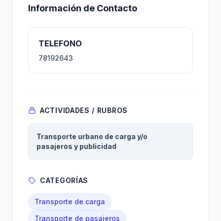
Información de Contacto
TELEFONO
78192643
ACTIVIDADES / RUBROS
Transporte urbano de carga y/o
pasajeros y publicidad
CATEGORÍAS
Transporte de carga
Transporte de pasajeros