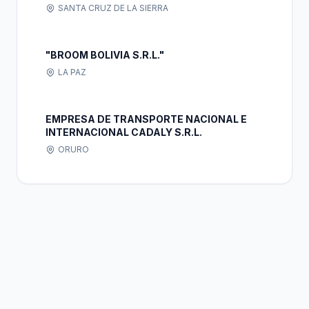
SANTA CRUZ DE LA SIERRA
"BROOM BOLIVIA S.R.L."
LA PAZ
EMPRESA DE TRANSPORTE NACIONAL E
INTERNACIONAL CADALY S.R.L.
ORURO