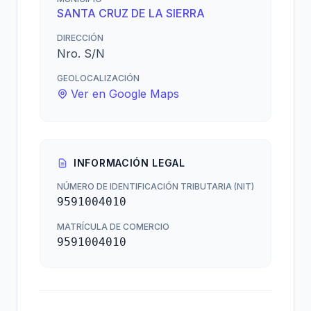
SANTA CRUZ DE LA SIERRA
DIRECCIÓN
Nro. S/N
GEOLOCALIZACIÓN
Ver en Google Maps
INFORMACIÓN LEGAL
NÚMERO DE IDENTIFICACIÓN TRIBUTARIA (NIT)
9591004010
MATRÍCULA DE COMERCIO
9591004010