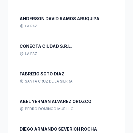
ANDERSON DAVID RAMOS ARUQUIPA
LA PAZ
CONECTA CIUDAD S.R.L.
LA PAZ
FABRIZIO SOTO DIAZ
SANTA CRUZ DE LA SIERRA
ABEL YERMAN ALVAREZ OROZCO
PEDRO DOMINGO MURILLO
DIEGO ARMANDO SEVERICH ROCHA