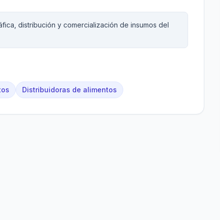
fica, distribución y comercialización de insumos del
tos
Distribuidoras de alimentos