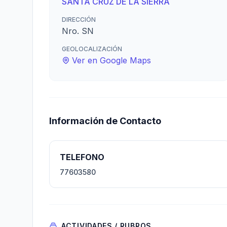
SANTA CRUZ DE LA SIERRA
DIRECCIÓN
Nro. SN
GEOLOCALIZACIÓN
Ver en Google Maps
Información de Contacto
TELEFONO
77603580
ACTIVIDADES / RUBROS