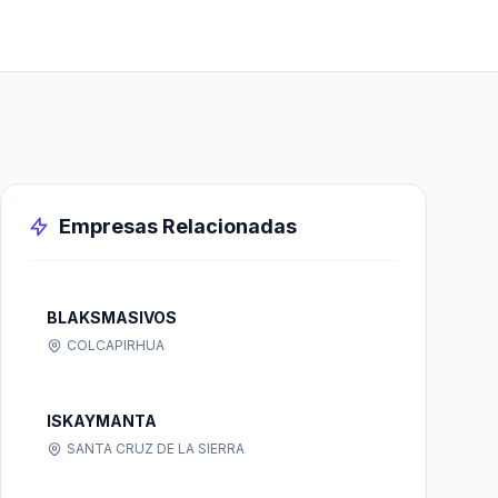
Empresas Relacionadas
BLAKSMASIVOS
COLCAPIRHUA
ISKAYMANTA
SANTA CRUZ DE LA SIERRA