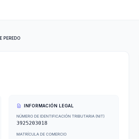
E PEREDO
INFORMACIÓN LEGAL
NÚMERO DE IDENTIFICACIÓN TRIBUTARIA (NIT)
3925203018
MATRÍCULA DE COMERCIO