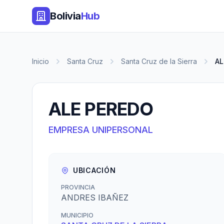
Bolivia
Hub
Inicio
Santa Cruz
Santa Cruz de la Sierra
AL
ALE PEREDO
EMPRESA UNIPERSONAL
UBICACIÓN
PROVINCIA
ANDRES IBAÑEZ
MUNICIPIO