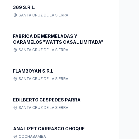
369 S.R.L.
SANTA CRUZ DE LA SIERRA
FABRICA DE MERMELADAS Y
CARAMELOS "WATTS CASAL LIMITADA"
SANTA CRUZ DE LA SIERRA
FLAMBOYAN S.R.L.
SANTA CRUZ DE LA SIERRA
EDILBERTO CESPEDES PARRA
SANTA CRUZ DE LA SIERRA
ANA LIZET CARRASCO CHOQUE
COCHABAMBA