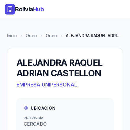
Bolivia
Hub
Inicio
Oruro
Oruro
ALEJANDRA RAQUEL ADRIAN CASTEL...
ALEJANDRA RAQUEL
ADRIAN CASTELLON
EMPRESA UNIPERSONAL
UBICACIÓN
PROVINCIA
CERCADO