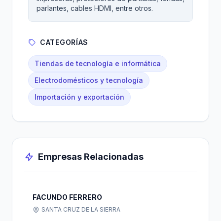
parlantes, cables HDMI, entre otros.
CATEGORÍAS
Tiendas de tecnología e informática
Electrodomésticos y tecnología
Importación y exportación
Empresas Relacionadas
FACUNDO FERRERO
SANTA CRUZ DE LA SIERRA