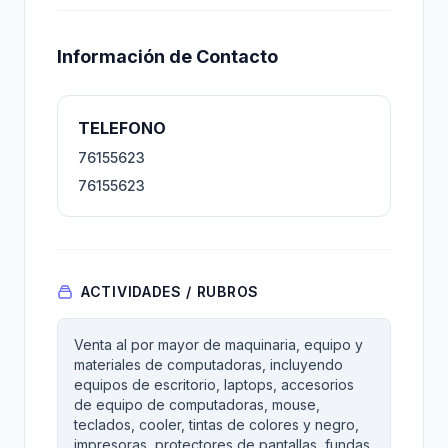
Información de Contacto
TELEFONO
76155623
76155623
ACTIVIDADES / RUBROS
Venta al por mayor de maquinaria, equipo y
materiales de computadoras, incluyendo
equipos de escritorio, laptops, accesorios
de equipo de computadoras, mouse,
teclados, cooler, tintas de colores y negro,
impresoras, protectores de pantallas, fundas,