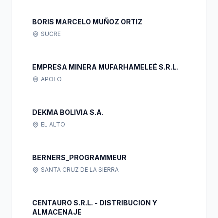
BORIS MARCELO MUÑOZ ORTIZ
SUCRE
EMPRESA MINERA MUFARHAMELEÉ S.R.L.
APOLO
DEKMA BOLIVIA S.A.
EL ALTO
BERNERS_PROGRAMMEUR
SANTA CRUZ DE LA SIERRA
CENTAURO S.R.L. - DISTRIBUCION Y
ALMACENAJE