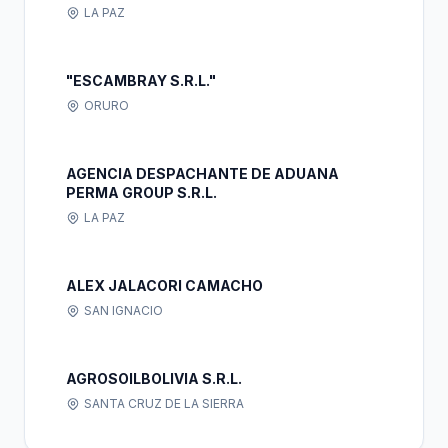
LA PAZ
"ESCAMBRAY S.R.L."
ORURO
AGENCIA DESPACHANTE DE ADUANA
PERMA GROUP S.R.L.
LA PAZ
ALEX JALACORI CAMACHO
SAN IGNACIO
AGROSOILBOLIVIA S.R.L.
SANTA CRUZ DE LA SIERRA