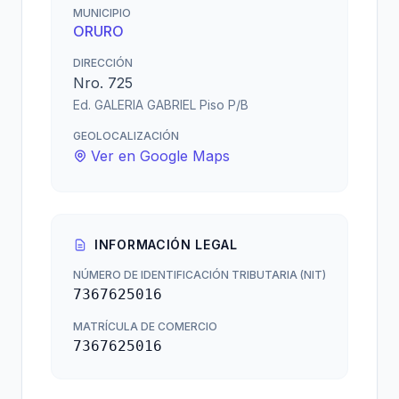
MUNICIPIO
ORURO
DIRECCIÓN
Nro. 725
Ed. GALERIA GABRIEL Piso P/B
GEOLOCALIZACIÓN
Ver en Google Maps
INFORMACIÓN LEGAL
NÚMERO DE IDENTIFICACIÓN TRIBUTARIA (NIT)
7367625016
MATRÍCULA DE COMERCIO
7367625016