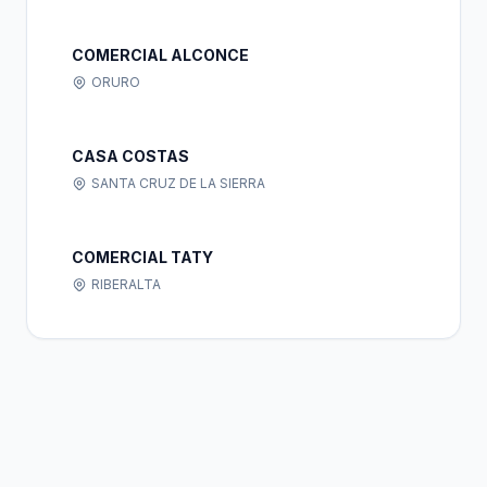
COMERCIAL ALCONCE
ORURO
CASA COSTAS
SANTA CRUZ DE LA SIERRA
COMERCIAL TATY
RIBERALTA