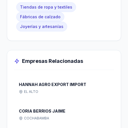
Tiendas de ropa y textiles
Fábricas de calzado
Joyerías y artesanías
Empresas Relacionadas
HANNAH AGRO EXPORT IMPORT
EL ALTO
CORIA BERRIOS JAIME
COCHABAMBA