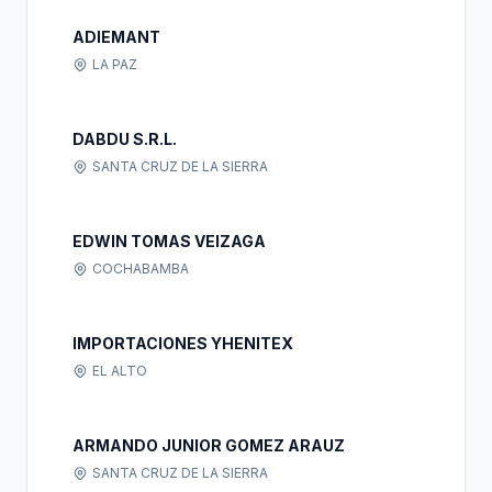
ADIEMANT
LA PAZ
DABDU S.R.L.
SANTA CRUZ DE LA SIERRA
EDWIN TOMAS VEIZAGA
COCHABAMBA
IMPORTACIONES YHENITEX
EL ALTO
ARMANDO JUNIOR GOMEZ ARAUZ
SANTA CRUZ DE LA SIERRA