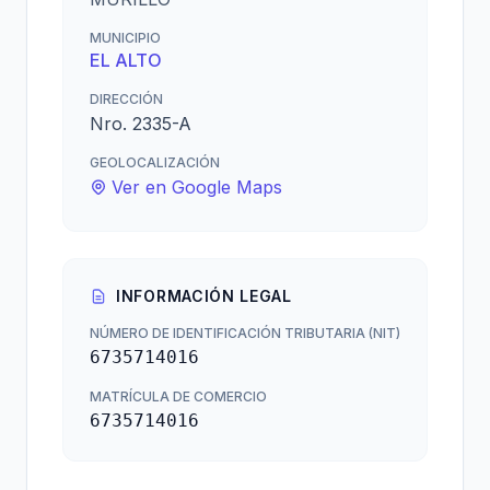
MUNICIPIO
EL ALTO
DIRECCIÓN
Nro. 2335-A
GEOLOCALIZACIÓN
Ver en Google Maps
INFORMACIÓN LEGAL
NÚMERO DE IDENTIFICACIÓN TRIBUTARIA (NIT)
6735714016
MATRÍCULA DE COMERCIO
6735714016