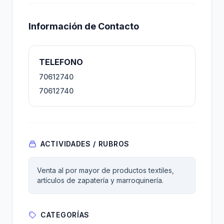
Información de Contacto
TELEFONO
70612740
70612740
ACTIVIDADES / RUBROS
Venta al por mayor de productos textiles,
artículos de zapatería y marroquinería.
CATEGORÍAS