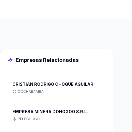
Empresas Relacionadas
CRISTIAN RODRIGO CHOQUE AGUILAR
COCHABAMBA
EMPRESA MINERA DONOGOO S.R.L.
PELECHUCO