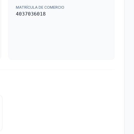
MATRÍCULA DE COMERCIO
4037036018