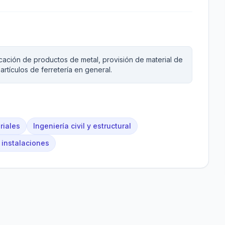
icación de productos de metal, provisión de material de
artículos de ferretería en general.
riales
Ingeniería civil y estructural
 instalaciones