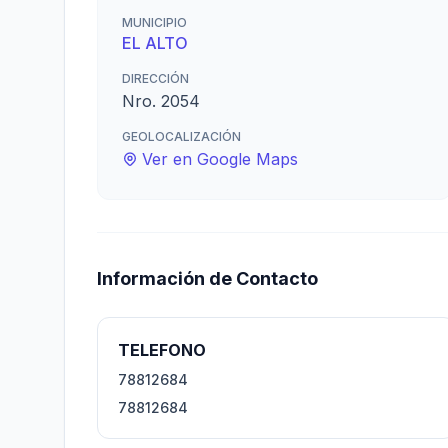
MUNICIPIO
EL ALTO
DIRECCIÓN
Nro. 2054
GEOLOCALIZACIÓN
Ver en Google Maps
Información de Contacto
TELEFONO
78812684
78812684