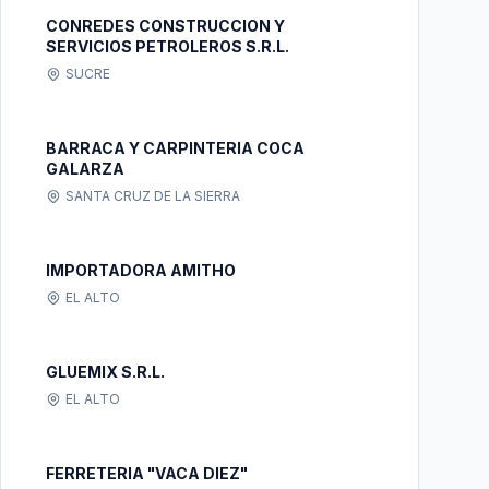
CONREDES CONSTRUCCION Y
SERVICIOS PETROLEROS S.R.L.
SUCRE
BARRACA Y CARPINTERIA COCA
GALARZA
SANTA CRUZ DE LA SIERRA
IMPORTADORA AMITHO
EL ALTO
GLUEMIX S.R.L.
EL ALTO
FERRETERIA "VACA DIEZ"