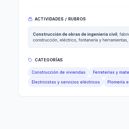
ACTIVIDADES / RUBROS
Construcción de obras de ingeniería civil
, fabr
construcción, eléctrico, fontanería y herramientas, 
CATEGORÍAS
Construcción de viviendas
Ferreterías y mate
Electricistas y servicios eléctricos
Plomería e