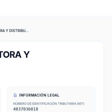
 Y DISTRIBU...
TORA Y
INFORMACIÓN LEGAL
NÚMERO DE IDENTIFICACIÓN TRIBUTARIA (NIT)
4037036018