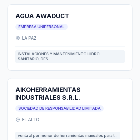
AGUA AWADUCT
EMPRESA UNIPERSONAL
LA PAZ
INSTALACIONES Y MANTENIMIENTO HIDRO
SANITARIO, DES...
AIKOHERRAMIENTAS
INDUSTRIALES S.R.L.
SOCIEDAD DE RESPONSABILIDAD LIMITADA
EL ALTO
venta al por menor de herramientas manuales para t...