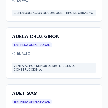
LA PAZ
LA REMODELACION DE CUALQUIER TIPO DE OBRAS Y/...
ADELA CRUZ GIRON
EMPRESA UNIPERSONAL
EL ALTO
VENTA AL POR MENOR DE MATERIALES DE
CONSTRUCCION A...
ADET GAS
EMPRESA UNIPERSONAL