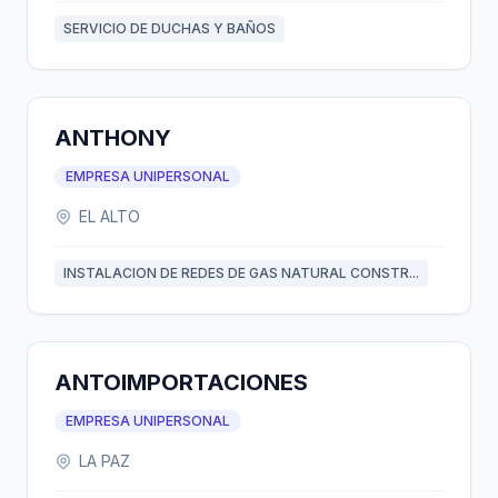
SERVICIO DE DUCHAS Y BAÑOS
ANTHONY
EMPRESA UNIPERSONAL
EL ALTO
INSTALACION DE REDES DE GAS NATURAL CONSTR...
ANTOIMPORTACIONES
EMPRESA UNIPERSONAL
LA PAZ