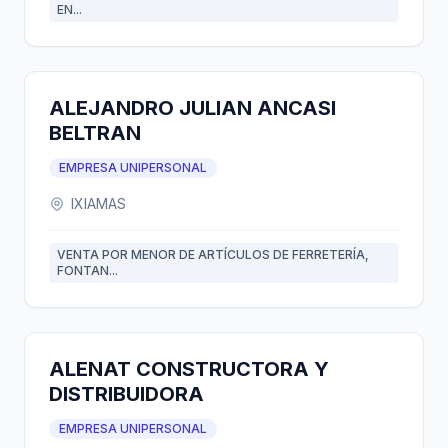
EN...
ALEJANDRO JULIAN ANCASI
BELTRAN
EMPRESA UNIPERSONAL
IXIAMAS
VENTA POR MENOR DE ARTÍCULOS DE FERRETERÍA,
FONTAN...
ALENAT CONSTRUCTORA Y
DISTRIBUIDORA
EMPRESA UNIPERSONAL