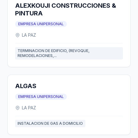
ALEXKOUJI CONSTRUCCIONES &
PINTURA
EMPRESA UNIPERSONAL
LA PAZ
TERMINACION DE EDIFICIO, (REVOQUE,
REMODELACIONES,...
ALGAS
EMPRESA UNIPERSONAL
LA PAZ
INSTALACION DE GAS A DOMICILIO