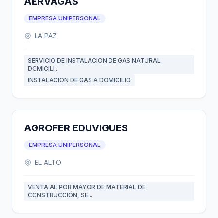
AERVAGAS
EMPRESA UNIPERSONAL
LA PAZ
SERVICIO DE INSTALACION DE GAS NATURAL
DOMICILI...
INSTALACION DE GAS A DOMICILIO
AGROFER EDUVIGUES
EMPRESA UNIPERSONAL
EL ALTO
VENTA AL POR MAYOR DE MATERIAL DE
CONSTRUCCIÓN, SE...