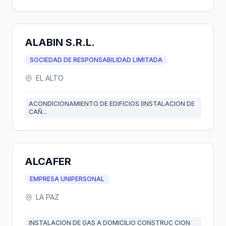
ALABIN S.R.L.
SOCIEDAD DE RESPONSABILIDAD LIMITADA
EL ALTO
ACONDICIONAMIENTO DE EDIFICIOS (INSTALACION DE
CAÑ...
ALCAFER
EMPRESA UNIPERSONAL
LA PAZ
INSTALACION DE GAS A DOMICILIO CONSTRUC CION