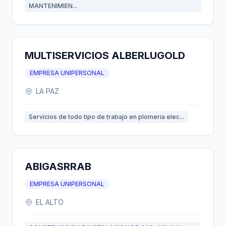
MANTENIMIEN...
MULTISERVICIOS ALBERLUGOLD
EMPRESA UNIPERSONAL
LA PAZ
Servicios de todo tipo de trabajo en plomeria elec...
ABIGASRRAB
EMPRESA UNIPERSONAL
EL ALTO