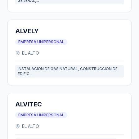
GENERAL,...
ALVELY
EMPRESA UNIPERSONAL
EL ALTO
INSTALACION DE GAS NATURAL, CONSTRUCCION DE
EDIFIC...
ALVITEC
EMPRESA UNIPERSONAL
EL ALTO