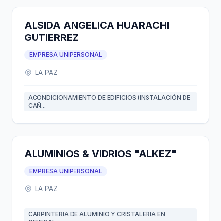
ALSIDA ANGELICA HUARACHI
GUTIERREZ
EMPRESA UNIPERSONAL
LA PAZ
ACONDICIONAMIENTO DE EDIFICIOS (INSTALACIÓN DE
CAÑ...
ALUMINIOS & VIDRIOS "ALKEZ"
EMPRESA UNIPERSONAL
LA PAZ
CARPINTERIA DE ALUMINIO Y CRISTALERIA EN