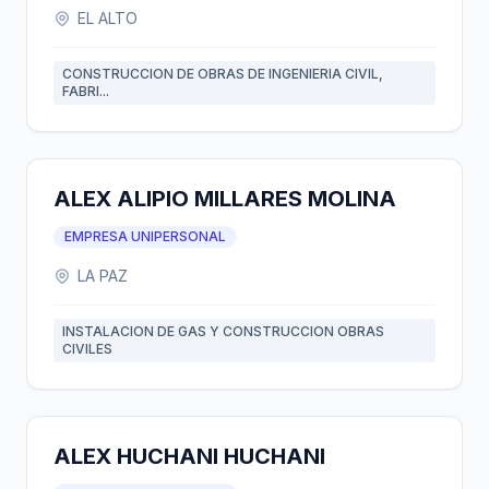
EL ALTO
CONSTRUCCION DE OBRAS DE INGENIERIA CIVIL,
FABRI...
ALEX ALIPIO MILLARES MOLINA
EMPRESA UNIPERSONAL
LA PAZ
INSTALACION DE GAS Y CONSTRUCCION OBRAS
CIVILES
ALEX HUCHANI HUCHANI