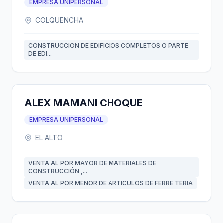
EMPRESA UNIPERSONAL
COLQUENCHA
CONSTRUCCION DE EDIFICIOS COMPLETOS O PARTE
DE EDI...
ALEX MAMANI CHOQUE
EMPRESA UNIPERSONAL
EL ALTO
VENTA AL POR MAYOR DE MATERIALES DE
CONSTRUCCIÓN ,...
VENTA AL POR MENOR DE ARTICULOS DE FERRE TERIA