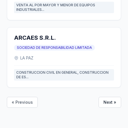
VENTA AL POR MAYOR Y MENOR DE EQUIPOS
INDUSTRIALES...
ARCAES S.R.L.
SOCIEDAD DE RESPONSABILIDAD LIMITADA
LA PAZ
CONSTRUCCION CIVIL EN GENERAL, CONSTRUCCION
DE ES...
« Previous
Next »