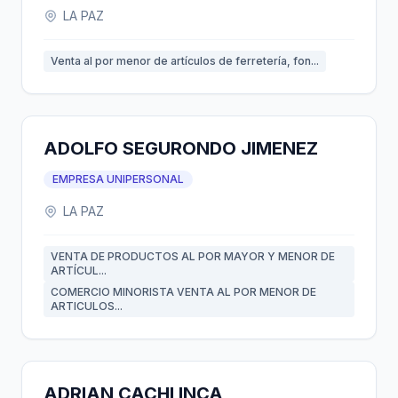
LA PAZ
Venta al por menor de artículos de ferretería, fon...
ADOLFO SEGURONDO JIMENEZ
EMPRESA UNIPERSONAL
LA PAZ
VENTA DE PRODUCTOS AL POR MAYOR Y MENOR DE
ARTÍCUL...
COMERCIO MINORISTA VENTA AL POR MENOR DE
ARTICULOS...
ADRIAN CACHI INCA