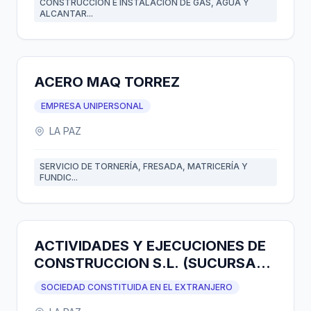
CONSTRUCCION E INSTALACION DE GAS, AGUA Y
ALCANTAR...
ACERO MAQ TORREZ
EMPRESA UNIPERSONAL
LA PAZ
SERVICIO DE TORNERÍA, FRESADA, MATRICERÍA Y
FUNDIC...
ACTIVIDADES Y EJECUCIONES DE
CONSTRUCCION S.L. (SUCURSAL
BOLIVIA)
SOCIEDAD CONSTITUIDA EN EL EXTRANJERO