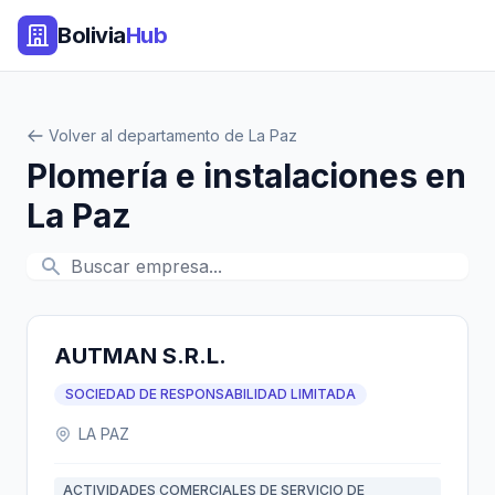
Bolivia
Hub
Volver al departamento de La Paz
Plomería e instalaciones en
La Paz
AUTMAN S.R.L.
SOCIEDAD DE RESPONSABILIDAD LIMITADA
LA PAZ
ACTIVIDADES COMERCIALES DE SERVICIO DE