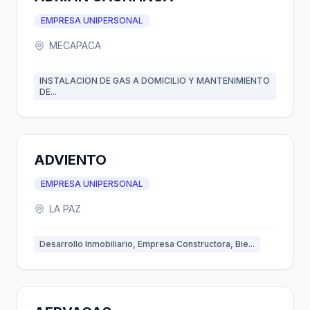
EMPRESA UNIPERSONAL
MECAPACA
INSTALACION DE GAS A DOMICILIO Y MANTENIMIENTO
DE...
ADVIENTO
EMPRESA UNIPERSONAL
LA PAZ
Desarrollo Inmobiliario, Empresa Constructora, Bie...