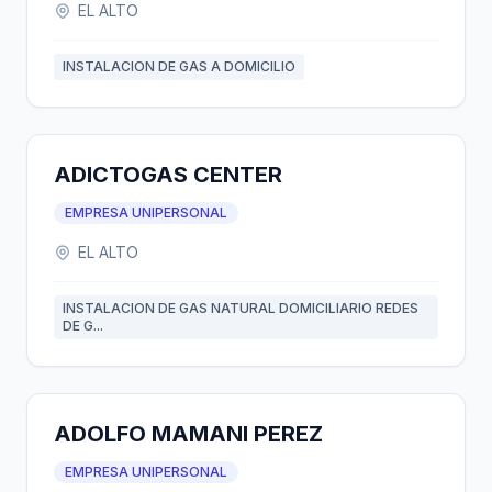
EL ALTO
INSTALACION DE GAS A DOMICILIO
ADICTOGAS CENTER
EMPRESA UNIPERSONAL
EL ALTO
INSTALACION DE GAS NATURAL DOMICILIARIO REDES
DE G...
ADOLFO MAMANI PEREZ
EMPRESA UNIPERSONAL