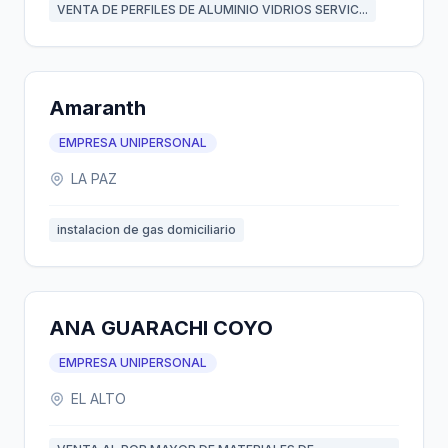
VENTA DE PERFILES DE ALUMINIO VIDRIOS SERVIC...
Amaranth
EMPRESA UNIPERSONAL
LA PAZ
instalacion de gas domiciliario
ANA GUARACHI COYO
EMPRESA UNIPERSONAL
EL ALTO