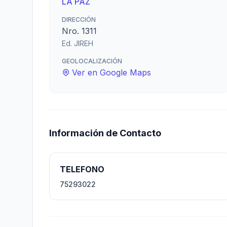
LA PAZ
DIRECCIÓN
Nro. 1311
Ed. JIREH
GEOLOCALIZACIÓN
Ver en Google Maps
Información de Contacto
TELEFONO
75293022