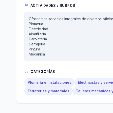
ACTIVIDADES / RUBROS
Ofrecemos servicios integrales de diversos oficio
Plomería
Electricidad
Albañilería
Carpintería
Cerrajería
Pintura
Mecánica
CATEGORÍAS
Plomería e instalaciones
Electricistas y servi
Ferreterías y materiales
Talleres mecánicos 