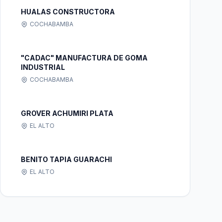
HUALAS CONSTRUCTORA
COCHABAMBA
"CADAC" MANUFACTURA DE GOMA
INDUSTRIAL
COCHABAMBA
GROVER ACHUMIRI PLATA
EL ALTO
BENITO TAPIA GUARACHI
EL ALTO