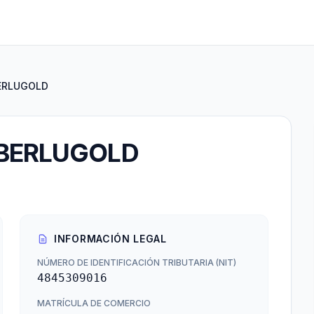
BERLUGOLD
LBERLUGOLD
INFORMACIÓN LEGAL
NÚMERO DE IDENTIFICACIÓN TRIBUTARIA (NIT)
4845309016
MATRÍCULA DE COMERCIO