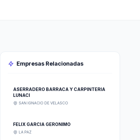
Empresas Relacionadas
ASERRADERO BARRACA Y CARPINTERIA
LUNACI
SAN IGNACIO DE VELASCO
FELIX GARCIA GERONIMO
LA PAZ