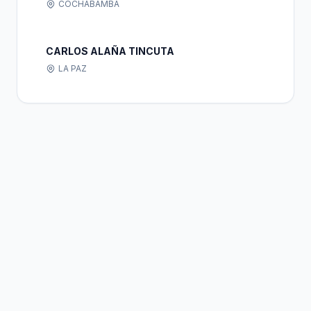
COCHABAMBA
CARLOS ALAÑA TINCUTA
LA PAZ