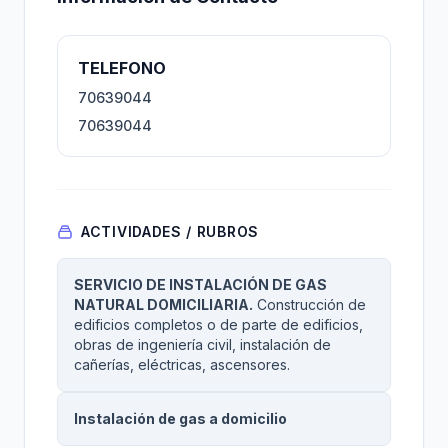
TELEFONO
70639044
70639044
ACTIVIDADES / RUBROS
SERVICIO DE INSTALACIÓN DE GAS
NATURAL DOMICILIARIA.
Construcción de
edificios completos o de parte de edificios,
obras de ingeniería civil, instalación de
cañerías, eléctricas, ascensores.
Instalación de gas a domicilio