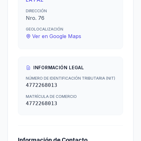
DIRECCIÓN
Nro. 76
GEOLOCALIZACIÓN
Ver en Google Maps
INFORMACIÓN LEGAL
NÚMERO DE IDENTIFICACIÓN TRIBUTARIA (NIT)
4772268013
MATRÍCULA DE COMERCIO
4772268013
Información de Contacto