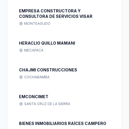
EMPRESA CONSTRUCTORA Y
CONSULTORA DE SERVICIOS VISAR
MONTEAGUDO
HERACLIO QUILLO MAMANI
MECAPACA
CHAJMI CONSTRUCCIONES
COCHABAMBA
EMCONCIMET
SANTA CRUZ DE LA SIERRA
BIENES INMOBILIARIOS RAÍCES CAMPERO