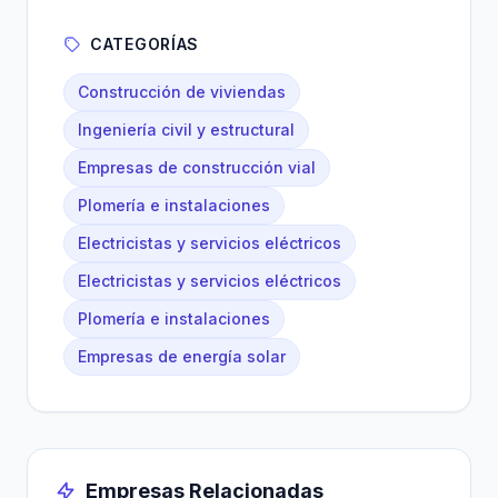
CATEGORÍAS
Construcción de viviendas
Ingeniería civil y estructural
Empresas de construcción vial
Plomería e instalaciones
Electricistas y servicios eléctricos
Electricistas y servicios eléctricos
Plomería e instalaciones
Empresas de energía solar
Empresas Relacionadas