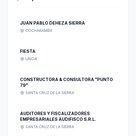
JUAN PABLO DEHEZA SIERRA
COCHABAMBA
FIESTA
UNCIA
CONSTRUCTORA & CONSULTORA "PUNTO
79"
SANTA CRUZ DE LA SIERRA
AUDITORES Y FISCALIZADORES
EMPRESARIALES AUDIFISCO S.R.L.
SANTA CRUZ DE LA SIERRA