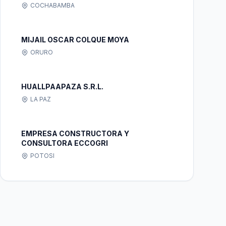
COCHABAMBA
MIJAIL OSCAR COLQUE MOYA
ORURO
HUALLPAAPAZA S.R.L.
LA PAZ
EMPRESA CONSTRUCTORA Y
CONSULTORA ECCOGRI
POTOSI