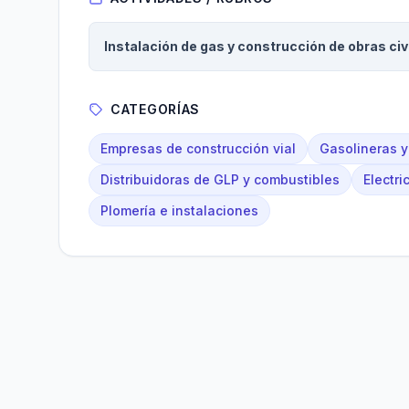
Instalación de gas y construcción de obras civ
CATEGORÍAS
Empresas de construcción vial
Gasolineras y
Distribuidoras de GLP y combustibles
Electri
Plomería e instalaciones