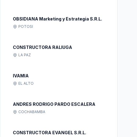
OBSIDIANA Marketing y Estrategia S.R.L.
POTOSI
CONSTRUCTORA RALIUGA
LA PAZ
IVAMIA
EL ALTO
ANDRES RODRIGO PARDO ESCALERA
COCHABAMBA
CONSTRUCTORA EVANGEL S.R.L.