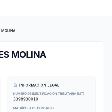
S MOLINA
RES MOLINA
INFORMACIÓN LEGAL
NÚMERO DE IDENTIFICACIÓN TRIBUTARIA (NIT)
3398930019
MATRÍCULA DE COMERCIO