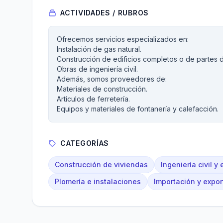
ACTIVIDADES / RUBROS
Ofrecemos servicios especializados en:
Instalación de gas natural.
Construcción de edificios completos o de partes d
Obras de ingeniería civil.
Además, somos proveedores de:
Materiales de construcción.
Artículos de ferretería.
Equipos y materiales de fontanería y calefacción.
CATEGORÍAS
Construcción de viviendas
Ingeniería civil y 
Plomería e instalaciones
Importación y expor