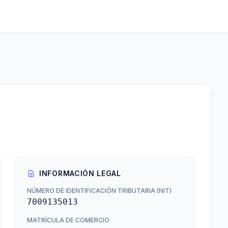
INFORMACIÓN LEGAL
NÚMERO DE IDENTIFICACIÓN TRIBUTARIA (NIT)
7009135013
MATRÍCULA DE COMERCIO