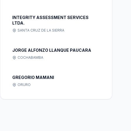
INTEGRITY ASSESSMENT SERVICES
LTDA.
SANTA CRUZ DE LA SIERRA
JORGE ALFONZO LLANQUE PAUCARA
COCHABAMBA
GREGORIO MAMANI
ORURO