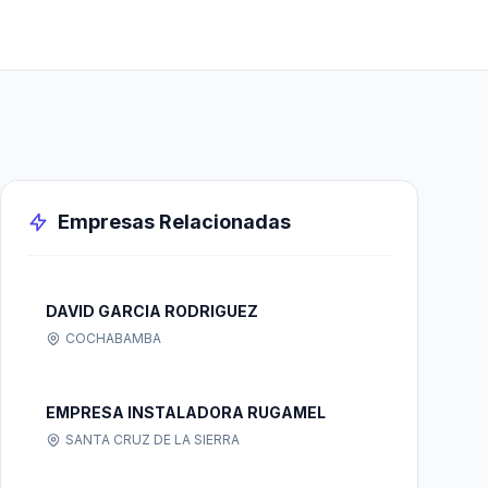
Empresas Relacionadas
DAVID GARCIA RODRIGUEZ
COCHABAMBA
EMPRESA INSTALADORA RUGAMEL
SANTA CRUZ DE LA SIERRA