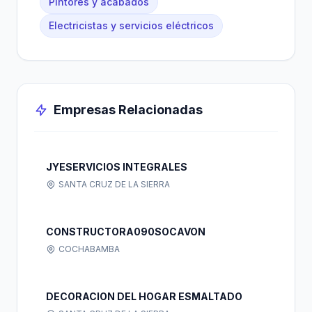
Pintores y acabados
Electricistas y servicios eléctricos
Empresas Relacionadas
JYESERVICIOS INTEGRALES
SANTA CRUZ DE LA SIERRA
CONSTRUCTORA090SOCAVON
COCHABAMBA
DECORACION DEL HOGAR ESMALTADO