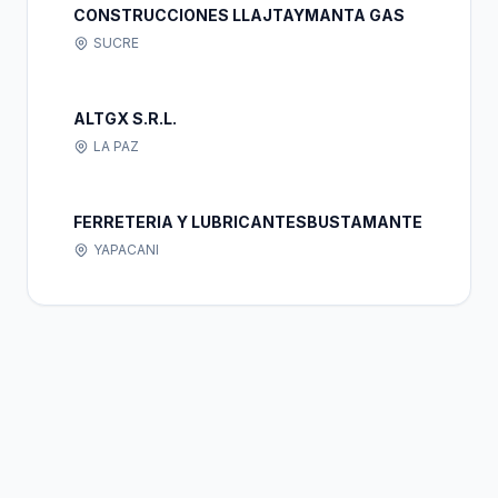
CONSTRUCCIONES LLAJTAYMANTA GAS
SUCRE
ALTGX S.R.L.
LA PAZ
FERRETERIA Y LUBRICANTESBUSTAMANTE
YAPACANI