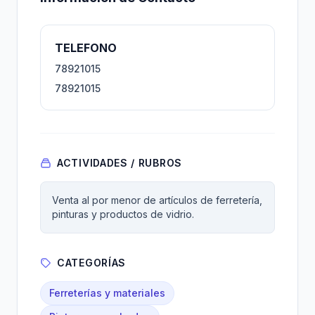
TELEFONO
78921015
78921015
ACTIVIDADES / RUBROS
Venta al por menor de artículos de ferretería,
pinturas y productos de vidrio.
CATEGORÍAS
Ferreterías y materiales