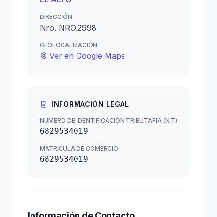
DIRECCIÓN
Nro. NRO.2998
GEOLOCALIZACIÓN
Ver en Google Maps
INFORMACIÓN LEGAL
NÚMERO DE IDENTIFICACIÓN TRIBUTARIA (NIT)
6829534019
MATRÍCULA DE COMERCIO
6829534019
Información de Contacto