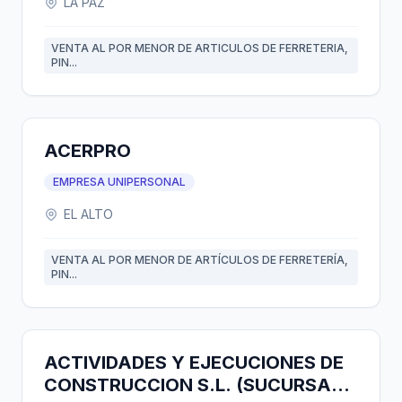
LA PAZ
VENTA AL POR MENOR DE ARTICULOS DE FERRETERIA,
PIN...
ACERPRO
EMPRESA UNIPERSONAL
EL ALTO
VENTA AL POR MENOR DE ARTÍCULOS DE FERRETERÍA,
PIN...
ACTIVIDADES Y EJECUCIONES DE
CONSTRUCCION S.L. (SUCURSAL