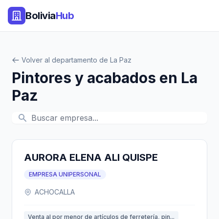
Bolivia
Hub
Volver al departamento de La Paz
Pintores y acabados en La
Paz
AURORA ELENA ALI QUISPE
EMPRESA UNIPERSONAL
ACHOCALLA
Venta al por menor de artículos de ferretería, pin...