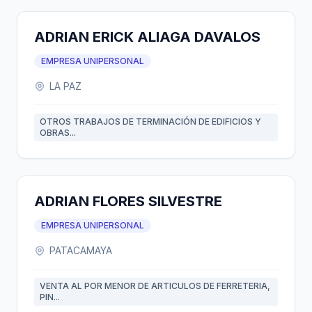
ADRIAN ERICK ALIAGA DAVALOS
EMPRESA UNIPERSONAL
LA PAZ
OTROS TRABAJOS DE TERMINACIÓN DE EDIFICIOS Y
OBRAS...
ADRIAN FLORES SILVESTRE
EMPRESA UNIPERSONAL
PATACAMAYA
VENTA AL POR MENOR DE ARTICULOS DE FERRETERIA,
PIN...