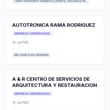
Taller automotriz chaperia y pintura, mecánica en...
AUTOTRONICA RAMA RODRIGUEZ
EMPRESA UNIPERSONAL
LA PAZ
MECANICA EN GENERAL
A & R CENTRO DE SERVICIOS DE
ARQUITECTURA Y RESTAURACION
EMPRESA UNIPERSONAL
LA PAZ