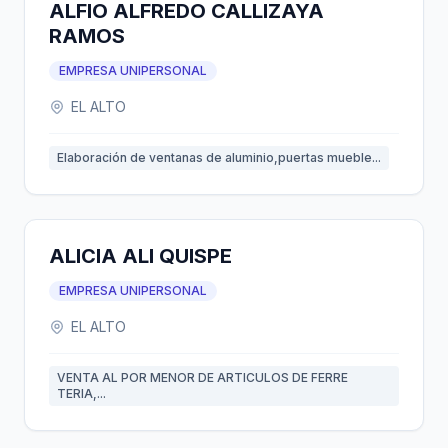
ALFIO ALFREDO CALLIZAYA
RAMOS
EMPRESA UNIPERSONAL
EL ALTO
Elaboración de ventanas de aluminio,puertas mueble...
ALICIA ALI QUISPE
EMPRESA UNIPERSONAL
EL ALTO
VENTA AL POR MENOR DE ARTICULOS DE FERRE
TERIA,...