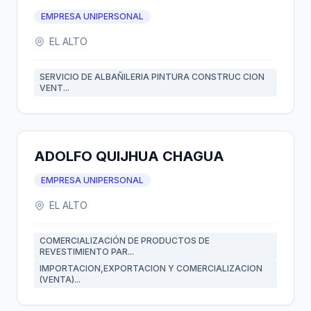
EMPRESA UNIPERSONAL
EL ALTO
SERVICIO DE ALBAÑILERIA PINTURA CONSTRUC CION
VENT...
ADOLFO QUIJHUA CHAGUA
EMPRESA UNIPERSONAL
EL ALTO
COMERCIALIZACIÓN DE PRODUCTOS DE
REVESTIMIENTO PAR...
IMPORTACION,EXPORTACION Y COMERCIALIZACION
(VENTA)...