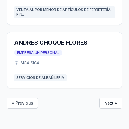
VENTA AL POR MENOR DE ARTÍCULOS DE FERRETERÍA,
PIN...
ANDRES CHOQUE FLORES
EMPRESA UNIPERSONAL
SICA SICA
SERVICIOS DE ALBAÑILERIA
« Previous
Next »