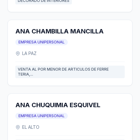
DECORADO DE INTERIORES
ANA CHAMBILLA MANCILLA
EMPRESA UNIPERSONAL
LA PAZ
VENTA AL POR MENOR DE ARTICULOS DE FERRE
TERIA,...
ANA CHUQUIMIA ESQUIVEL
EMPRESA UNIPERSONAL
EL ALTO