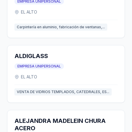
EMPRESA UNIPERSONAL
EL ALTO
Carpintería en aluminio, fabricación de ventanas,...
ALDIGLASS
EMPRESA UNIPERSONAL
EL ALTO
VENTA DE VIDRIOS TEMPLADOS, CATEDRALES, ES...
ALEJANDRA MADELEIN CHURA
ACERO