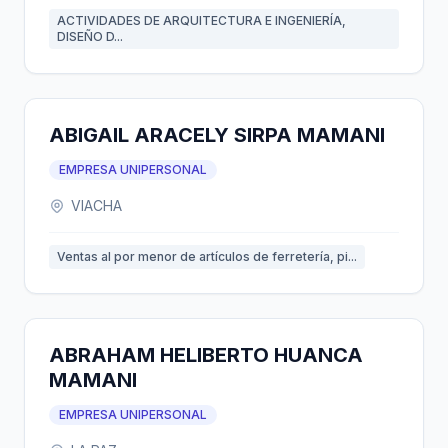
ACTIVIDADES DE ARQUITECTURA E INGENIERÍA,
DISEÑO D...
ABIGAIL ARACELY SIRPA MAMANI
EMPRESA UNIPERSONAL
VIACHA
Ventas al por menor de artículos de ferretería, pi...
ABRAHAM HELIBERTO HUANCA
MAMANI
EMPRESA UNIPERSONAL