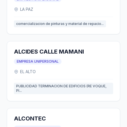
LA PAZ
comercializacion de pinturas y material de repacio...
ALCIDES CALLE MAMANI
EMPRESA UNIPERSONAL
EL ALTO
PUBLICIDAD TERMINACION DE EDIFICIOS (RE VOQUE,
PI...
ALCONTEC