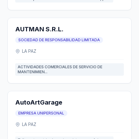
AUTMAN S.R.L.
SOCIEDAD DE RESPONSABILIDAD LIMITADA
LA PAZ
ACTIVIDADES COMERCIALES DE SERVICIO DE
MANTENIMIEN...
AutoArtGarage
EMPRESA UNIPERSONAL
LA PAZ