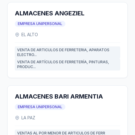
ALMACENES ANGEZIEL
EMPRESA UNIPERSONAL
EL ALTO
VENTA DE ARTICULOS DE FERRETERIA, APARATOS
ELECTRO...
VENTA DE ARTÍCULOS DE FERRETERÍA, PINTURAS,
PRODUC...
ALMACENES BARI ARMENTIA
EMPRESA UNIPERSONAL
LA PAZ
VENTAS AL POR MENOR DE ARTICULOS DE FERR