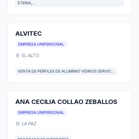
ETERIA,...
ALVITEC
EMPRESA UNIPERSONAL
EL ALTO
VENTA DE PERFILES DE ALUMINIO VIDRIOS SERVIC...
ANA CECILIA COLLAO ZEBALLOS
EMPRESA UNIPERSONAL
LA PAZ