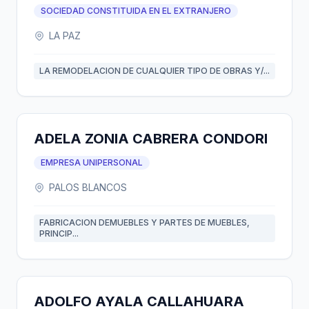
BOLIVIA)
SOCIEDAD CONSTITUIDA EN EL EXTRANJERO
LA PAZ
LA REMODELACION DE CUALQUIER TIPO DE OBRAS Y/...
ADELA ZONIA CABRERA CONDORI
EMPRESA UNIPERSONAL
PALOS BLANCOS
FABRICACION DEMUEBLES Y PARTES DE MUEBLES,
PRINCIP...
ADOLFO AYALA CALLAHUARA