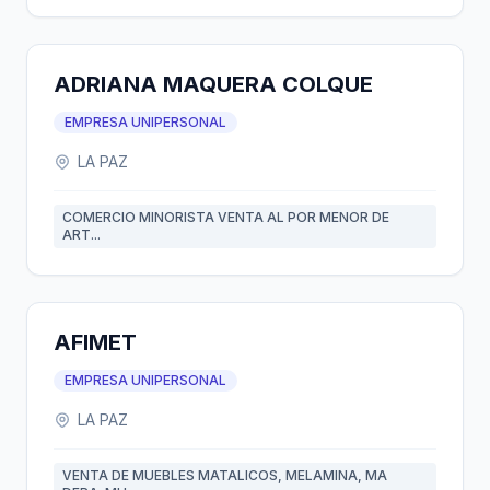
ADRIANA MAQUERA COLQUE
EMPRESA UNIPERSONAL
LA PAZ
COMERCIO MINORISTA VENTA AL POR MENOR DE
ART...
AFIMET
EMPRESA UNIPERSONAL
LA PAZ
VENTA DE MUEBLES MATALICOS, MELAMINA, MA