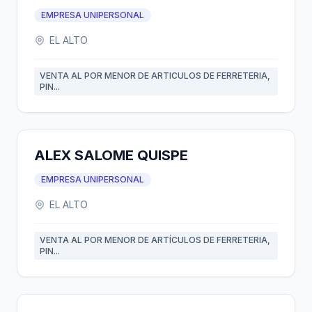
EMPRESA UNIPERSONAL
EL ALTO
VENTA AL POR MENOR DE ARTICULOS DE FERRETERIA,
PIN...
ALEX SALOME QUISPE
EMPRESA UNIPERSONAL
EL ALTO
VENTA AL POR MENOR DE ARTÍCULOS DE FERRETERIA,
PIN...