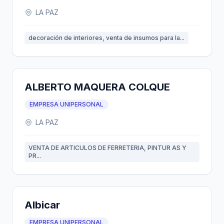
LA PAZ
decoración de interiores, venta de insumos para la...
ALBERTO MAQUERA COLQUE
EMPRESA UNIPERSONAL
LA PAZ
VENTA DE ARTICULOS DE FERRETERIA, PINTUR AS Y
PR...
Albicar
EMPRESA UNIPERSONAL