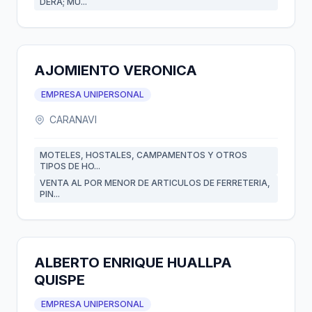
DERA; MU...
AJOMIENTO VERONICA
EMPRESA UNIPERSONAL
CARANAVI
MOTELES, HOSTALES, CAMPAMENTOS Y OTROS
TIPOS DE HO...
VENTA AL POR MENOR DE ARTICULOS DE FERRETERIA,
PIN...
ALBERTO ENRIQUE HUALLPA
QUISPE
EMPRESA UNIPERSONAL