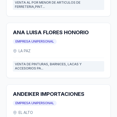
VENTA AL POR MENOR DE ARTICULOS DE
FERRETERIA,PINT...
ANA LUISA FLORES HONORIO
EMPRESA UNIPERSONAL
LA PAZ
VENTA DE PINTURAS, BARNICES, LACAS Y
ACCESORIOS PA...
ANDEIKER IMPORTACIONES
EMPRESA UNIPERSONAL
EL ALTO