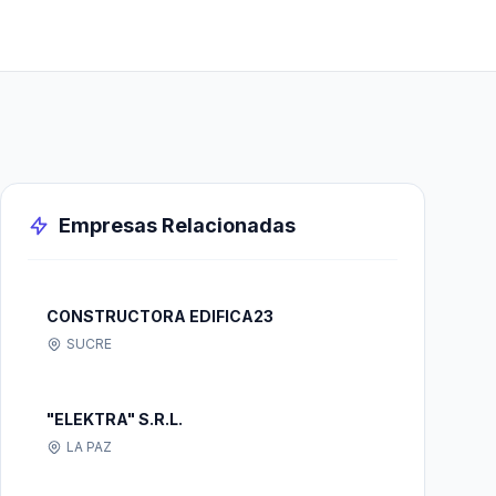
Empresas Relacionadas
CONSTRUCTORA EDIFICA23
SUCRE
"ELEKTRA" S.R.L.
LA PAZ