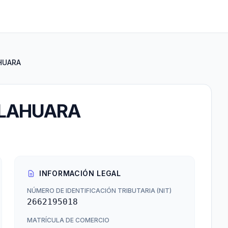
HUARA
LLAHUARA
INFORMACIÓN LEGAL
NÚMERO DE IDENTIFICACIÓN TRIBUTARIA (NIT)
2662195018
MATRÍCULA DE COMERCIO