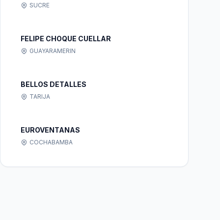
SUCRE
FELIPE CHOQUE CUELLAR
GUAYARAMERIN
BELLOS DETALLES
TARIJA
EUROVENTANAS
COCHABAMBA