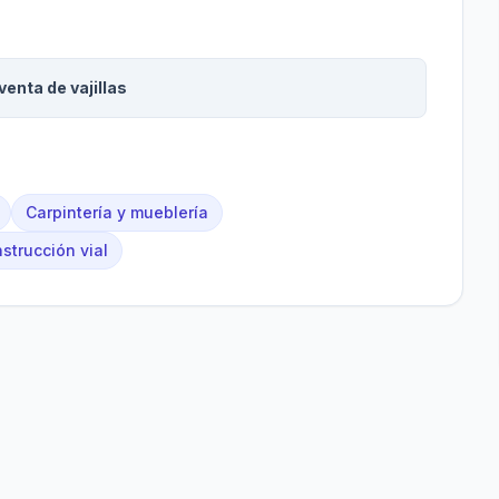
venta de vajillas
Carpintería y mueblería
strucción vial