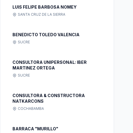
LUIS FELIPE BARBOSA NOMEY
SANTA CRUZ DE LA SIERRA
BENEDICTO TOLEDO VALENCIA
SUCRE
CONSULTORA UNIPERSONAL: IBER
MARTINEZ ORTEGA
SUCRE
CONSULTORA & CONSTRUCTORA
NATKARCONS
COCHABAMBA
BARRACA "MURILLO"