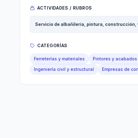
ACTIVIDADES / RUBROS
Servicio de albañilería, pintura, construcción, 
CATEGORÍAS
Ferreterías y materiales
Pintores y acabados
Ingeniería civil y estructural
Empresas de con