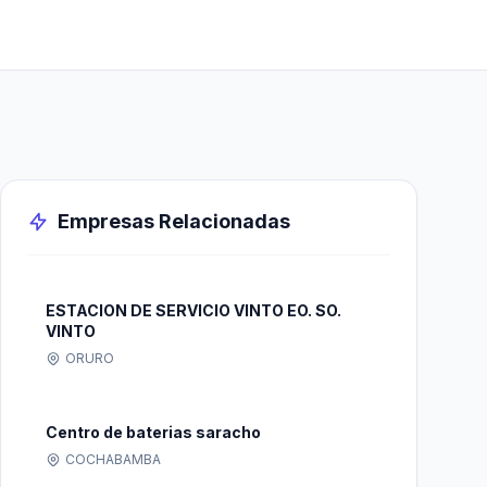
Empresas Relacionadas
ESTACION DE SERVICIO VINTO EO. SO.
VINTO
ORURO
Centro de baterias saracho
COCHABAMBA