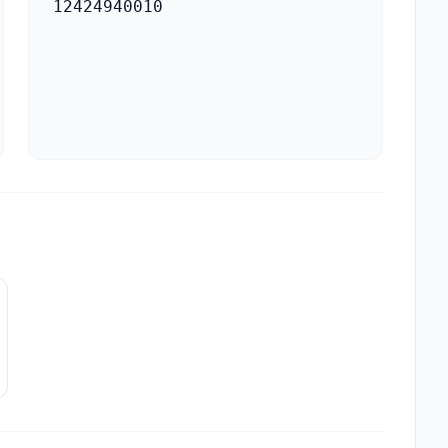
12424940010