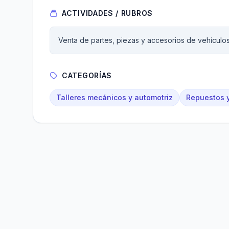
ACTIVIDADES / RUBROS
Venta de partes, piezas y accesorios de vehículo
CATEGORÍAS
Talleres mecánicos y automotriz
Repuestos y