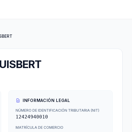
SBERT
UISBERT
INFORMACIÓN LEGAL
NÚMERO DE IDENTIFICACIÓN TRIBUTARIA (NIT)
12424940010
MATRÍCULA DE COMERCIO