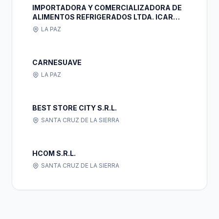
IMPORTADORA Y COMERCIALIZADORA DE
ALIMENTOS REFRIGERADOS LTDA. ICAR
LTDA.
LA PAZ
CARNESUAVE
LA PAZ
BEST STORE CITY S.R.L.
SANTA CRUZ DE LA SIERRA
HCOM S.R.L.
SANTA CRUZ DE LA SIERRA