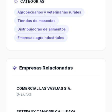
CATEGORÍAS
Agropecuarios y veterinarias rurales
Tiendas de mascotas
Distribuidoras de alimentos
Empresas agroindustriales
Empresas Relacionadas
COMERCIAL LAS VASIJAS S.A.
LA PAZ
ESTEFANY CANAVIRI CALLISAYA