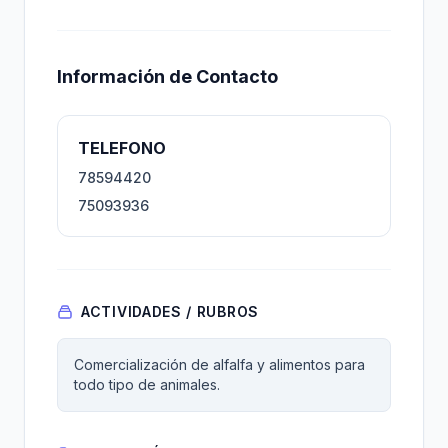
Información de Contacto
TELEFONO
78594420
75093936
ACTIVIDADES / RUBROS
Comercialización de alfalfa y alimentos para
todo tipo de animales.