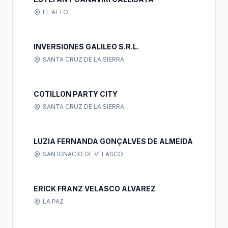
EL ALTO
INVERSIONES GALILEO S.R.L.
SANTA CRUZ DE LA SIERRA
COTILLON PARTY CITY
SANTA CRUZ DE LA SIERRA
LUZIA FERNANDA GONÇALVES DE ALMEIDA
SAN IGNACIO DE VELASCO
ERICK FRANZ VELASCO ALVAREZ
LA PAZ