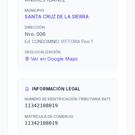
MUNICIPIO
SANTA CRUZ DE LA SIERRA
DIRECCIÓN
Nro. 006
Ed. CONDOMINIO VITTORIA Piso 1
GEOLOCALIZACIÓN
Ver en Google Maps
INFORMACIÓN LEGAL
NÚMERO DE IDENTIFICACIÓN TRIBUTARIA (NIT)
11342108019
MATRÍCULA DE COMERCIO
11342108019