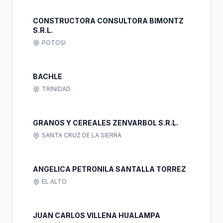
CONSTRUCTORA CONSULTORA BIMONTZ
S.R.L.
POTOSI
BACHLE
TRINIDAD
GRANOS Y CEREALES ZENVARBOL S.R.L.
SANTA CRUZ DE LA SIERRA
ANGELICA PETRONILA SANTALLA TORREZ
EL ALTO
JUAN CARLOS VILLENA HUALAMPA