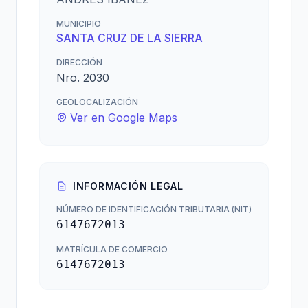
MUNICIPIO
SANTA CRUZ DE LA SIERRA
DIRECCIÓN
Nro. 2030
GEOLOCALIZACIÓN
Ver en Google Maps
INFORMACIÓN LEGAL
NÚMERO DE IDENTIFICACIÓN TRIBUTARIA (NIT)
6147672013
MATRÍCULA DE COMERCIO
6147672013