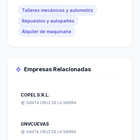
Talleres mecánicos y automotriz
Repuestos y autopartes
Alquiler de maquinaria
Empresas Relacionadas
COPEL S.R.L.
SANTA CRUZ DE LA SIERRA
GNVCUEVAS
SANTA CRUZ DE LA SIERRA