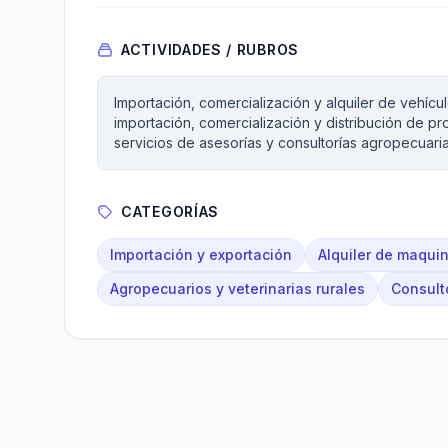
ACTIVIDADES / RUBROS
Importación, comercialización y alquiler de vehíc
importación, comercialización y distribución de p
servicios de asesorías y consultorías agropecuaria
CATEGORÍAS
Importación y exportación
Alquiler de maquin
Agropecuarios y veterinarias rurales
Consult