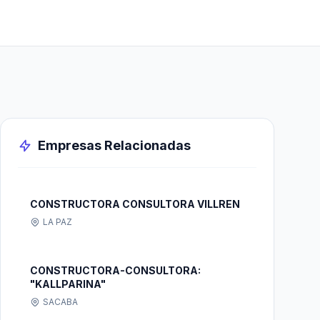
Empresas Relacionadas
CONSTRUCTORA CONSULTORA VILLREN
LA PAZ
CONSTRUCTORA-CONSULTORA:
"KALLPARINA"
SACABA