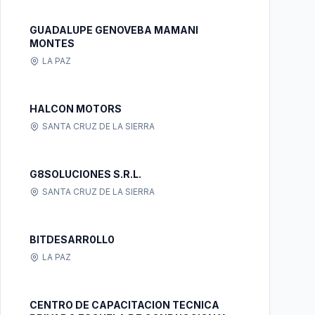
GUADALUPE GENOVEBA MAMANI
MONTES
LA PAZ
HALCON MOTORS
SANTA CRUZ DE LA SIERRA
G8SOLUCIONES S.R.L.
SANTA CRUZ DE LA SIERRA
BITDESARR0LL0
LA PAZ
CENTRO DE CAPACITACION TECNICA