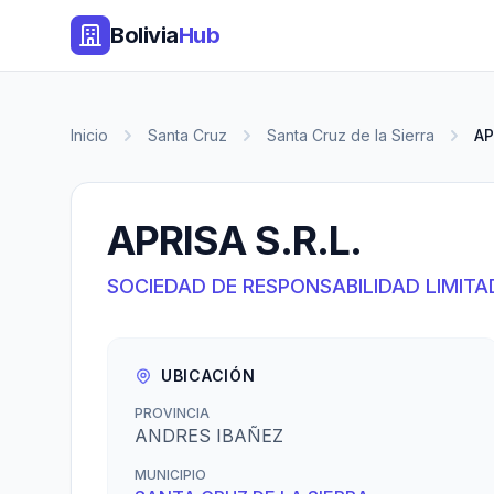
Bolivia
Hub
Inicio
Santa Cruz
Santa Cruz de la Sierra
AP
APRISA S.R.L.
SOCIEDAD DE RESPONSABILIDAD LIMITA
UBICACIÓN
PROVINCIA
ANDRES IBAÑEZ
MUNICIPIO