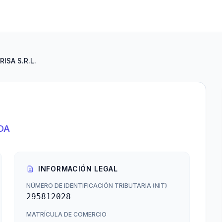
RISA S.R.L.
DA
INFORMACIÓN LEGAL
NÚMERO DE IDENTIFICACIÓN TRIBUTARIA (NIT)
295812028
MATRÍCULA DE COMERCIO