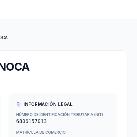
OCA
ANOCA
INFORMACIÓN LEGAL
NÚMERO DE IDENTIFICACIÓN TRIBUTARIA (NIT)
6806157013
MATRÍCULA DE COMERCIO