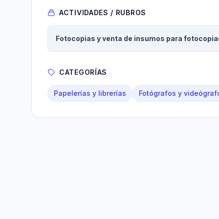
ACTIVIDADES / RUBROS
Fotocopias y venta de insumos para fotocopi
CATEGORÍAS
Papelerías y librerías
Fotógrafos y videógraf