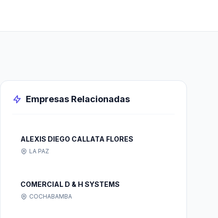
Empresas Relacionadas
ALEXIS DIEGO CALLATA FLORES
LA PAZ
COMERCIAL D & H SYSTEMS
COCHABAMBA