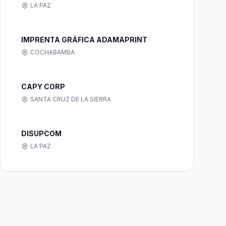
LA PAZ
IMPRENTA GRÁFICA ADAMAPRINT
COCHABAMBA
CAPY CORP
SANTA CRUZ DE LA SIERRA
DISUPCOM
LA PAZ