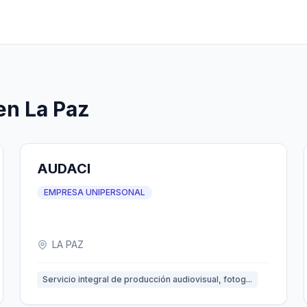
en La Paz
AUDACI
EMPRESA UNIPERSONAL
LA PAZ
Servicio integral de producción audiovisual, fotog...