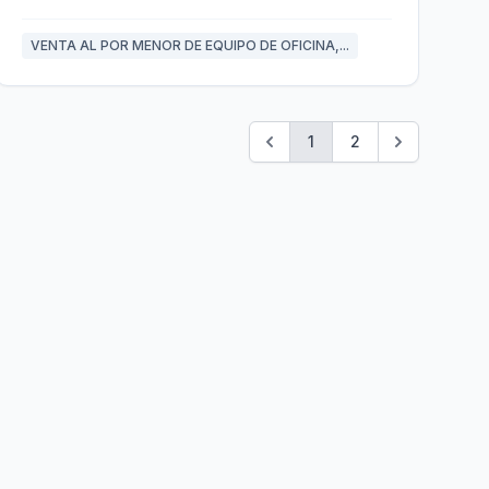
VENTA AL POR MENOR DE EQUIPO DE OFICINA,...
1
2