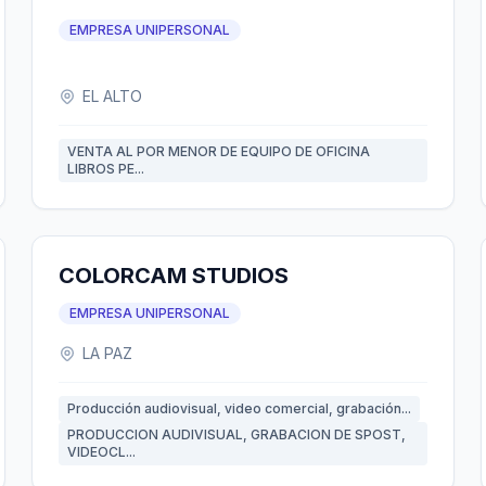
EMPRESA UNIPERSONAL
EL ALTO
VENTA AL POR MENOR DE EQUIPO DE OFICINA
LIBROS PE...
COLORCAM STUDIOS
EMPRESA UNIPERSONAL
LA PAZ
Producción audiovisual, video comercial, grabación...
PRODUCCION AUDIVISUAL, GRABACION DE SPOST,
VIDEOCL...