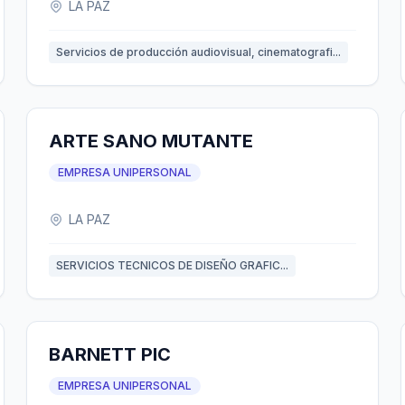
LA PAZ
Servicios de producción audiovisual, cinematografi...
ARTE SANO MUTANTE
EMPRESA UNIPERSONAL
LA PAZ
SERVICIOS TECNICOS DE DISEÑO GRAFIC...
BARNETT PIC
EMPRESA UNIPERSONAL