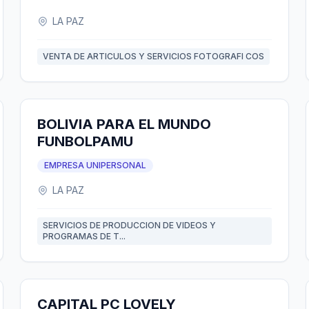
LA PAZ
VENTA DE ARTICULOS Y SERVICIOS FOTOGRAFI COS
BOLIVIA PARA EL MUNDO
FUNBOLPAMU
EMPRESA UNIPERSONAL
LA PAZ
SERVICIOS DE PRODUCCION DE VIDEOS Y
PROGRAMAS DE T...
CAPITAL PC LOVELY