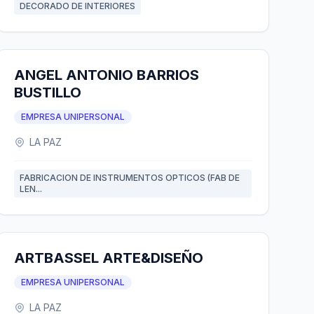
DECORADO DE INTERIORES
ANGEL ANTONIO BARRIOS
BUSTILLO
EMPRESA UNIPERSONAL
LA PAZ
FABRICACION DE INSTRUMENTOS OPTICOS (FAB DE
LEN...
ARTBASSEL ARTE&DISEÑO
EMPRESA UNIPERSONAL
LA PAZ