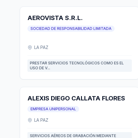
AEROVISTA S.R.L.
SOCIEDAD DE RESPONSABILIDAD LIMITADA
LA PAZ
PRESTAR SERVICIOS TECNOLÓGICOS COMO ES EL
USO DE V...
ALEXIS DIEGO CALLATA FLORES
EMPRESA UNIPERSONAL
LA PAZ
SERVICIOS AÉREOS DE GRABACIÓN MEDIANTE