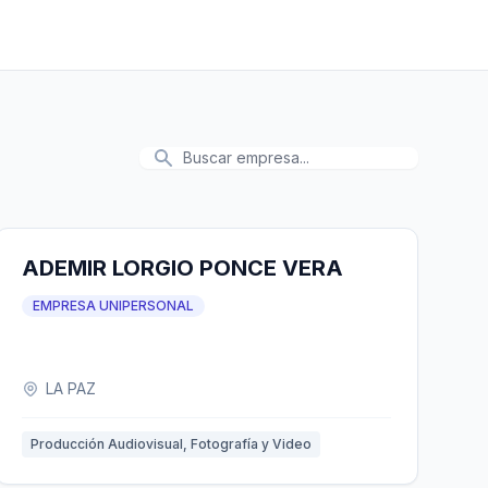
ADEMIR LORGIO PONCE VERA
EMPRESA UNIPERSONAL
LA PAZ
Producción Audiovisual, Fotografía y Video