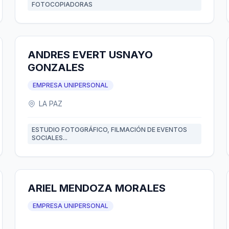
FOTOCOPIADORAS
ANDRES EVERT USNAYO
GONZALES
EMPRESA UNIPERSONAL
LA PAZ
ESTUDIO FOTOGRÁFICO, FILMACIÓN DE EVENTOS
SOCIALES...
ARIEL MENDOZA MORALES
EMPRESA UNIPERSONAL