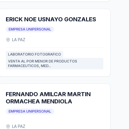
ERICK NOE USNAYO GONZALES
EMPRESA UNIPERSONAL
LA PAZ
LABORATORIO FOTOGRAFICO
VENTA AL POR MENOR DE PRODUCTOS
FARMACEUTICOS, MED...
FERNANDO AMILCAR MARTIN
ORMACHEA MENDIOLA
EMPRESA UNIPERSONAL
LA PAZ