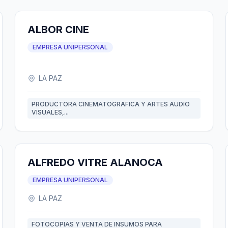
ALBOR CINE
EMPRESA UNIPERSONAL
LA PAZ
PRODUCTORA CINEMATOGRAFICA Y ARTES AUDIO
VISUALES,...
ALFREDO VITRE ALANOCA
EMPRESA UNIPERSONAL
LA PAZ
FOTOCOPIAS Y VENTA DE INSUMOS PARA