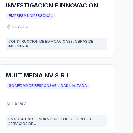
INVESTIGACION E INNOVACION
CIIENCIAYS
EMPRESA UNIPERSONAL
EL ALTO
CONSTRUCCION DE EDIFICACIONES, OBRAS DE
INGENIERIA...
MULTIMEDIA NV S.R.L.
SOCIEDAD DE RESPONSABILIDAD LIMITADA
LA PAZ
LA SOCIEDAD TENDRÁ POR OBJETO OFRECER
SERVICIOS DE...