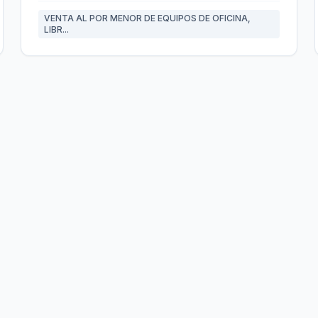
VENTA AL POR MENOR DE EQUIPOS DE OFICINA,
LIBR...