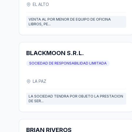
EL ALTO
VENTA AL POR MENOR DE EQUIPO DE OFICINA
LIBROS, PE...
BLACKMOON S.R.L.
SOCIEDAD DE RESPONSABILIDAD LIMITADA
LA PAZ
LA SOCIEDAD TENDRA POR OBJETO LA PRESTACION
DE SER...
BRIAN RIVEROS