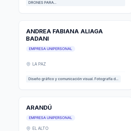
DRONES PARA...
ANDREA FABIANA ALIAGA
BADANI
EMPRESA UNIPERSONAL
LA PAZ
Diseño gráfico y comunicación visual. Fotografía d...
ARANDÚ
EMPRESA UNIPERSONAL
EL ALTO