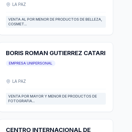
LA PAZ
VENTA AL POR MENOR DE PRODUCTOS DE BELLEZA,
COSMET...
BORIS ROMAN GUTIERREZ CATARI
EMPRESA UNIPERSONAL
LA PAZ
VENTA POR MAYOR Y MENOR DE PRODUCTOS DE
FOTOGRAFIA...
CENTRO INTERNACIONAL DE