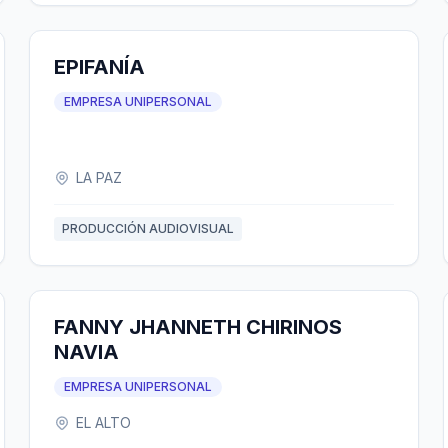
EPIFANÍA
EMPRESA UNIPERSONAL
LA PAZ
PRODUCCIÓN AUDIOVISUAL
FANNY JHANNETH CHIRINOS
NAVIA
EMPRESA UNIPERSONAL
EL ALTO