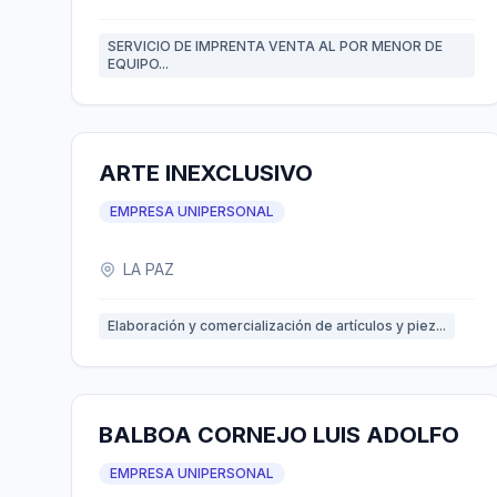
SERVICIO DE IMPRENTA VENTA AL POR MENOR DE
EQUIPO...
ARTE INEXCLUSIVO
EMPRESA UNIPERSONAL
LA PAZ
Elaboración y comercialización de artículos y piez...
BALBOA CORNEJO LUIS ADOLFO
EMPRESA UNIPERSONAL