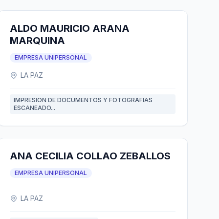
ALDO MAURICIO ARANA
MARQUINA
EMPRESA UNIPERSONAL
LA PAZ
IMPRESION DE DOCUMENTOS Y FOTOGRAFIAS
ESCANEADO...
ANA CECILIA COLLAO ZEBALLOS
EMPRESA UNIPERSONAL
LA PAZ