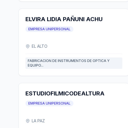
ELVIRA LIDIA PAÑUNI ACHU
EMPRESA UNIPERSONAL
EL ALTO
FABRICACION DE INSTRUMENTOS DE OPTICA Y
EQUIPO...
ESTUDIOFILMICODEALTURA
EMPRESA UNIPERSONAL
LA PAZ