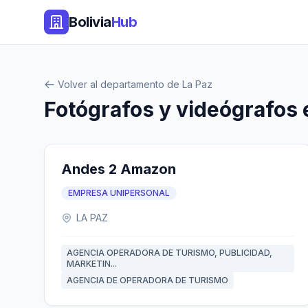
Bolivia
Hub
Volver al departamento de La Paz
Fotógrafos y videógrafos 
Andes 2 Amazon
EMPRESA UNIPERSONAL
LA PAZ
AGENCIA OPERADORA DE TURISMO, PUBLICIDAD,
MARKETIN...
AGENCIA DE OPERADORA DE TURISMO