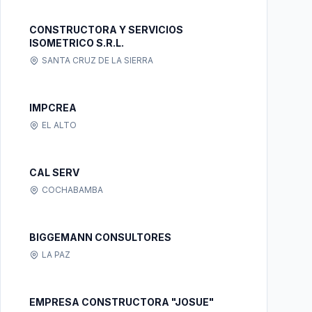
CONSTRUCTORA Y SERVICIOS
ISOMETRICO S.R.L.
SANTA CRUZ DE LA SIERRA
IMPCREA
EL ALTO
CAL SERV
COCHABAMBA
BIGGEMANN CONSULTORES
LA PAZ
EMPRESA CONSTRUCTORA "JOSUE"