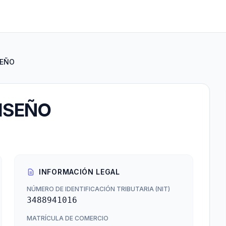
SEÑO
ISEÑO
INFORMACIÓN LEGAL
NÚMERO DE IDENTIFICACIÓN TRIBUTARIA (NIT)
3488941016
MATRÍCULA DE COMERCIO