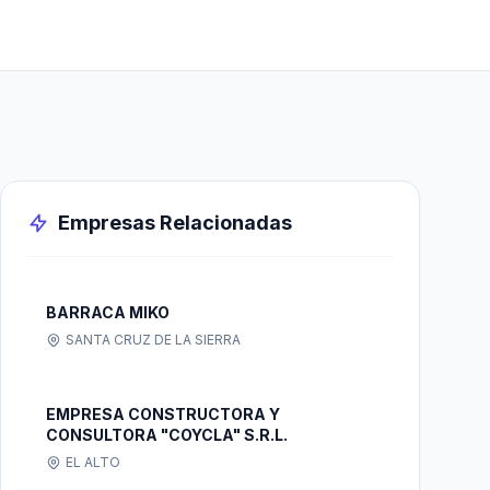
Empresas Relacionadas
BARRACA MIKO
SANTA CRUZ DE LA SIERRA
EMPRESA CONSTRUCTORA Y
CONSULTORA "COYCLA" S.R.L.
EL ALTO