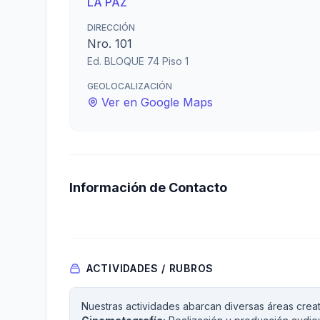
LA PAZ
DIRECCIÓN
Nro. 101
Ed. BLOQUE 74 Piso 1
GEOLOCALIZACIÓN
Ver en Google Maps
Información de Contacto
ACTIVIDADES / RUBROS
Nuestras actividades abarcan diversas áreas crea