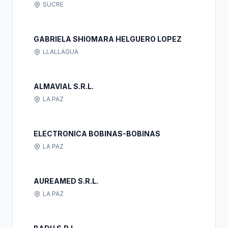
SUCRE
GABRIELA SHIOMARA HELGUERO LOPEZ
LLALLAGUA
ALMAVIAL S.R.L.
LA PAZ
ELECTRONICA BOBINAS-BOBINAS
LA PAZ
AUREAMED S.R.L.
LA PAZ