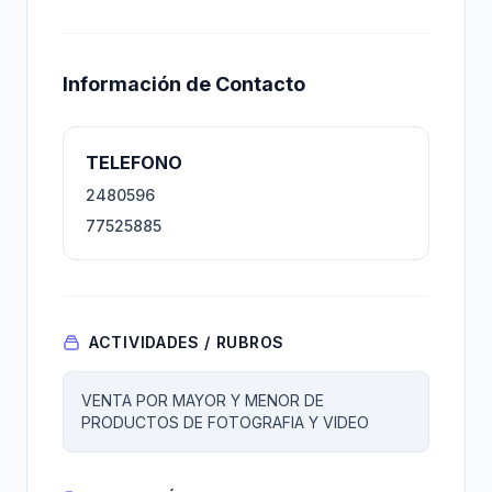
Información de Contacto
TELEFONO
2480596
77525885
ACTIVIDADES / RUBROS
VENTA POR MAYOR Y MENOR DE
PRODUCTOS DE FOTOGRAFIA Y VIDEO