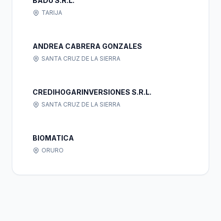
BADU S.R.L.
TARIJA
ANDREA CABRERA GONZALES
SANTA CRUZ DE LA SIERRA
CREDIHOGARINVERSIONES S.R.L.
SANTA CRUZ DE LA SIERRA
BIOMATICA
ORURO