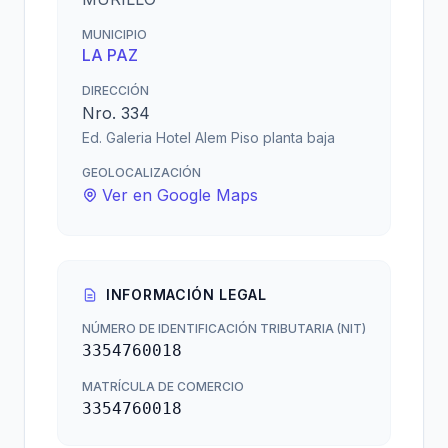
MUNICIPIO
LA PAZ
DIRECCIÓN
Nro. 334
Ed. Galeria Hotel Alem Piso planta baja
GEOLOCALIZACIÓN
Ver en Google Maps
INFORMACIÓN LEGAL
NÚMERO DE IDENTIFICACIÓN TRIBUTARIA (NIT)
3354760018
MATRÍCULA DE COMERCIO
3354760018