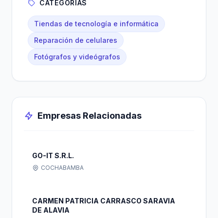
CATEGORÍAS
Tiendas de tecnología e informática
Reparación de celulares
Fotógrafos y videógrafos
Empresas Relacionadas
GO-IT S.R.L.
COCHABAMBA
CARMEN PATRICIA CARRASCO SARAVIA
DE ALAVIA