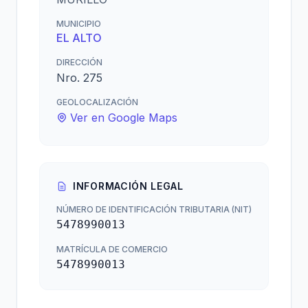
MUNICIPIO
EL ALTO
DIRECCIÓN
Nro. 275
GEOLOCALIZACIÓN
Ver en Google Maps
INFORMACIÓN LEGAL
NÚMERO DE IDENTIFICACIÓN TRIBUTARIA (NIT)
5478990013
MATRÍCULA DE COMERCIO
5478990013