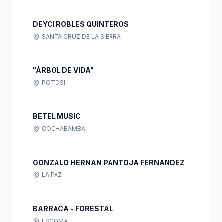
DEYCI ROBLES QUINTEROS
SANTA CRUZ DE LA SIERRA
"ÁRBOL DE VIDA"
POTOSI
BETEL MUSIC
COCHABAMBA
GONZALO HERNAN PANTOJA FERNANDEZ
LA PAZ
BARRACA - FORESTAL
ESCOMA