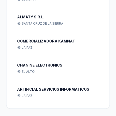
ALMATY S.R.L.
SANTA CRUZ DE LA SIERRA
COMERCIALIZADORA KAMNAT
LA PAZ
CHANINE ELECTRONICS
EL ALTO
ARTIFICIAL SERVICIOS INFORMATICOS
LA PAZ