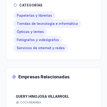
CATEGORÍAS
Papelerías y librerías
Tiendas de tecnología e informática
Ópticas y lentes
Fotógrafos y videógrafos
Servicios de internet y redes
Empresas Relacionadas
GUERY HINOJOSA VILLARROEL
COCHABAMBA