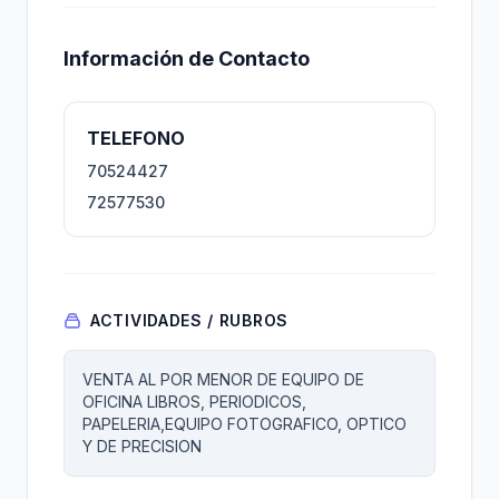
Información de Contacto
TELEFONO
70524427
72577530
ACTIVIDADES / RUBROS
VENTA AL POR MENOR DE EQUIPO DE
OFICINA LIBROS, PERIODICOS,
PAPELERIA,EQUIPO FOTOGRAFICO, OPTICO
Y DE PRECISION