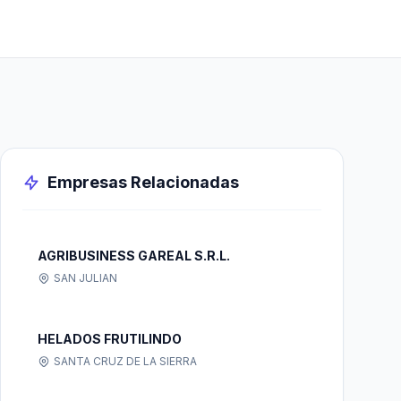
Empresas Relacionadas
AGRIBUSINESS GAREAL S.R.L.
SAN JULIAN
HELADOS FRUTILINDO
SANTA CRUZ DE LA SIERRA