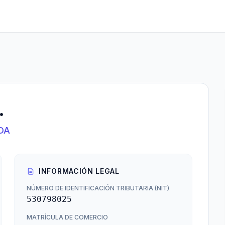
.
DA
INFORMACIÓN LEGAL
NÚMERO DE IDENTIFICACIÓN TRIBUTARIA (NIT)
530798025
MATRÍCULA DE COMERCIO