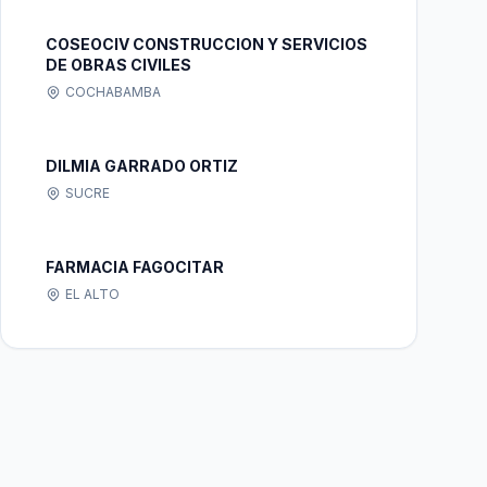
COSEOCIV CONSTRUCCION Y SERVICIOS
DE OBRAS CIVILES
COCHABAMBA
DILMIA GARRADO ORTIZ
SUCRE
FARMACIA FAGOCITAR
EL ALTO