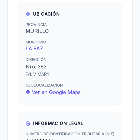
UBICACIÓN
PROVINCIA
MURILLO
MUNICIPIO
LA PAZ
DIRECCIÓN
Nro. 383
Ed. V MARY
GEOLOCALIZACIÓN
Ver en Google Maps
INFORMACIÓN LEGAL
NÚMERO DE IDENTIFICACIÓN TRIBUTARIA (NIT)