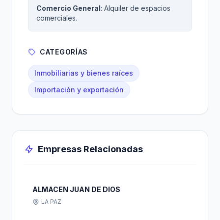
Comercio General
: Alquiler de espacios
comerciales.
CATEGORÍAS
Inmobiliarias y bienes raíces
Importación y exportación
Empresas Relacionadas
ALMACEN JUAN DE DIOS
LA PAZ