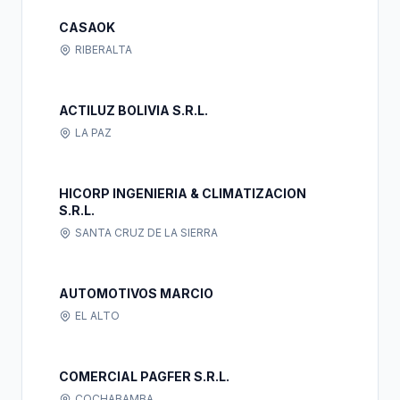
CASAOK
RIBERALTA
ACTILUZ BOLIVIA S.R.L.
LA PAZ
HICORP INGENIERIA & CLIMATIZACION
S.R.L.
SANTA CRUZ DE LA SIERRA
AUTOMOTIVOS MARCIO
EL ALTO
COMERCIAL PAGFER S.R.L.
COCHABAMBA