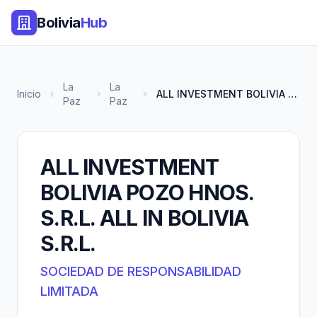
Bolivia
Hub
La
La
Inicio
ALL INVESTMENT BOLIVIA POZO HN...
Paz
Paz
ALL INVESTMENT
BOLIVIA POZO HNOS.
S.R.L. ALL IN BOLIVIA
S.R.L.
SOCIEDAD DE RESPONSABILIDAD
LIMITADA