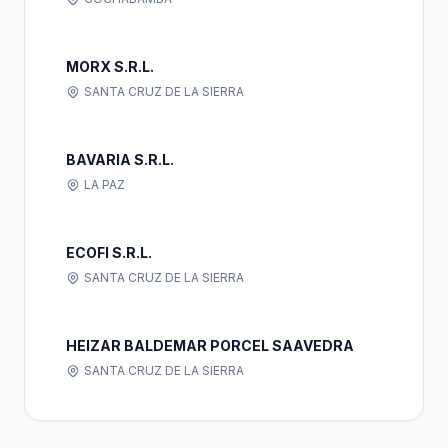
MORX S.R.L.
SANTA CRUZ DE LA SIERRA
BAVARIA S.R.L.
LA PAZ
ECOFI S.R.L.
SANTA CRUZ DE LA SIERRA
HEIZAR BALDEMAR PORCEL SAAVEDRA
SANTA CRUZ DE LA SIERRA