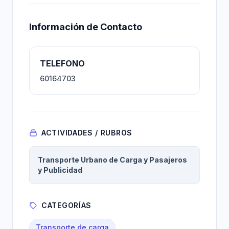
Información de Contacto
TELEFONO
60164703
ACTIVIDADES / RUBROS
Transporte Urbano de Carga y Pasajeros
y Publicidad
CATEGORÍAS
Transporte de carga