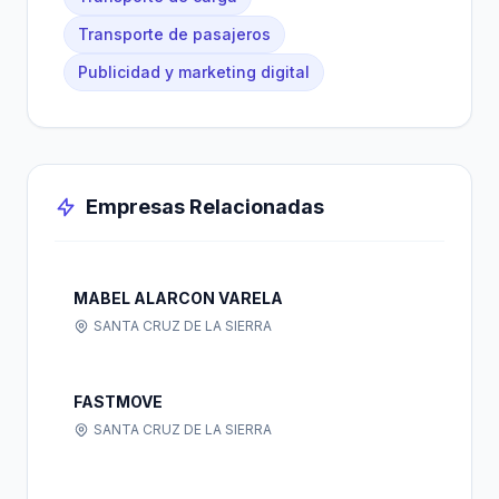
Transporte de pasajeros
Publicidad y marketing digital
Empresas Relacionadas
MABEL ALARCON VARELA
SANTA CRUZ DE LA SIERRA
FASTMOVE
SANTA CRUZ DE LA SIERRA