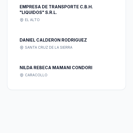
EMPRESA DE TRANSPORTE C.B.H.
"LIQUIDOS" S.R.L.
EL ALTO
DANIEL CALDERON RODRIGUEZ
SANTA CRUZ DE LA SIERRA
NILDA REBECA MAMANI CONDORI
CARACOLLO