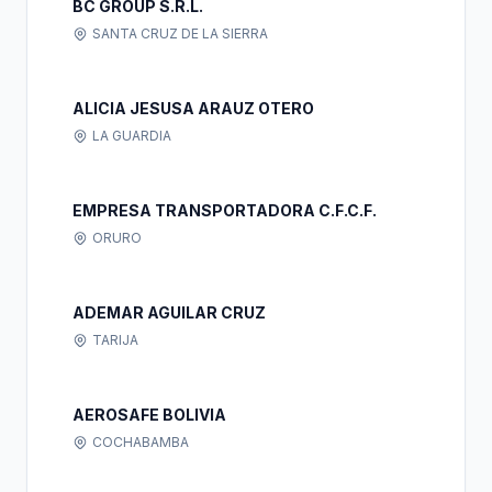
BC GROUP S.R.L.
SANTA CRUZ DE LA SIERRA
ALICIA JESUSA ARAUZ OTERO
LA GUARDIA
EMPRESA TRANSPORTADORA C.F.C.F.
ORURO
ADEMAR AGUILAR CRUZ
TARIJA
AEROSAFE BOLIVIA
COCHABAMBA