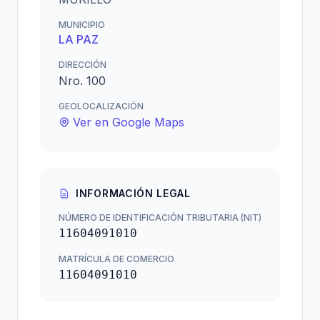
MUNICIPIO
LA PAZ
DIRECCIÓN
Nro. 100
GEOLOCALIZACIÓN
Ver en Google Maps
INFORMACIÓN LEGAL
NÚMERO DE IDENTIFICACIÓN TRIBUTARIA (NIT)
11604091010
MATRÍCULA DE COMERCIO
11604091010