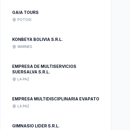
GAIA TOURS
POTOSI
KONBEYA BOLIVIA S.R.L.
WARNES
EMPRESA DE MULTISERVICIOS
SUERSALVA S.R.L.
LA PAZ
EMPRESA MULTIDISCIPLINARIA EVAPATO
LA PAZ
GIMNASIO LIDER S.R.L.