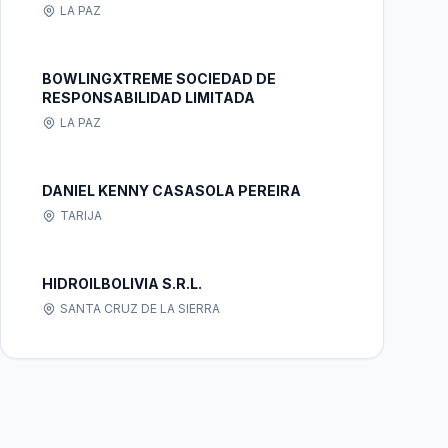
LA PAZ
BOWLINGXTREME SOCIEDAD DE
RESPONSABILIDAD LIMITADA
LA PAZ
DANIEL KENNY CASASOLA PEREIRA
TARIJA
HIDROILBOLIVIA S.R.L.
SANTA CRUZ DE LA SIERRA