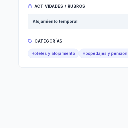
ACTIVIDADES / RUBROS
Alojamiento temporal
CATEGORÍAS
Hoteles y alojamiento
Hospedajes y pension