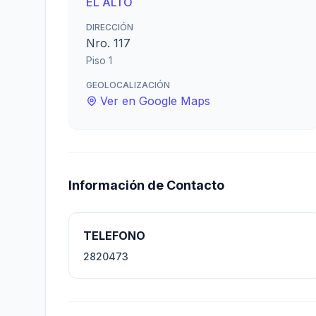
EL ALTO
DIRECCIÓN
Nro. 117
Piso 1
GEOLOCALIZACIÓN
Ver en Google Maps
Información de Contacto
TELEFONO
2820473