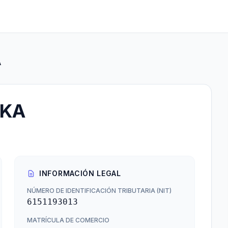
A
SKA
INFORMACIÓN LEGAL
NÚMERO DE IDENTIFICACIÓN TRIBUTARIA (NIT)
6151193013
MATRÍCULA DE COMERCIO