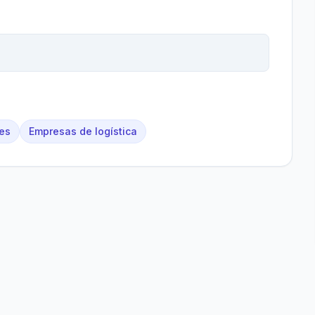
es
Empresas de logística