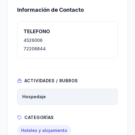
Información de Contacto
TELEFONO
4526006
72206844
ACTIVIDADES / RUBROS
Hospedaje
CATEGORÍAS
Hoteles y alojamiento