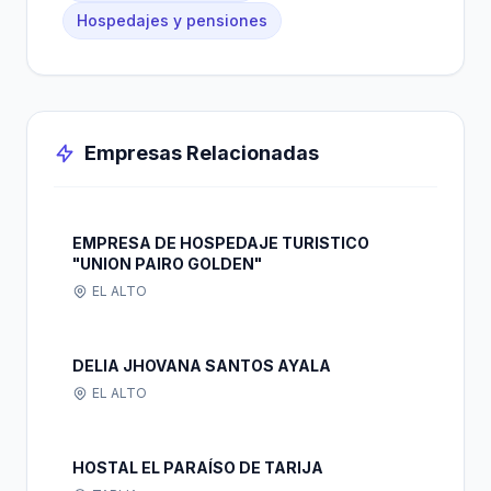
Hospedajes y pensiones
Empresas Relacionadas
EMPRESA DE HOSPEDAJE TURISTICO
"UNION PAIRO GOLDEN"
EL ALTO
DELIA JHOVANA SANTOS AYALA
EL ALTO
HOSTAL EL PARAÍSO DE TARIJA