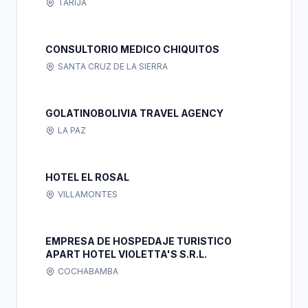
TARIJA
CONSULTORIO MEDICO CHIQUITOS
SANTA CRUZ DE LA SIERRA
GOLATINOBOLIVIA TRAVEL AGENCY
LA PAZ
HOTEL EL ROSAL
VILLAMONTES
EMPRESA DE HOSPEDAJE TURISTICO
APART HOTEL VIOLETTA'S S.R.L.
COCHABAMBA