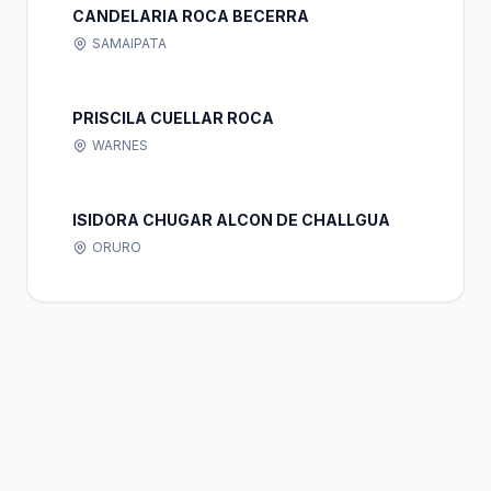
CANDELARIA ROCA BECERRA
SAMAIPATA
PRISCILA CUELLAR ROCA
WARNES
ISIDORA CHUGAR ALCON DE CHALLGUA
ORURO