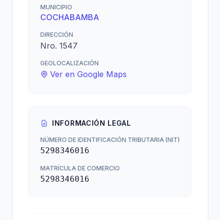
MUNICIPIO
COCHABAMBA
DIRECCIÓN
Nro. 1547
GEOLOCALIZACIÓN
Ver en Google Maps
INFORMACIÓN LEGAL
NÚMERO DE IDENTIFICACIÓN TRIBUTARIA (NIT)
5298346016
MATRÍCULA DE COMERCIO
5298346016