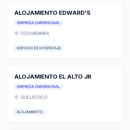
ALOJAMIENTO EDWARD'S
EMPRESA UNIPERSONAL
COCHABAMBA
SERVICIO DE HOSPEDAJE
ALOJAMIENTO EL ALTO JR
EMPRESA UNIPERSONAL
QUILLACOLLO
ALOJAMIENTO