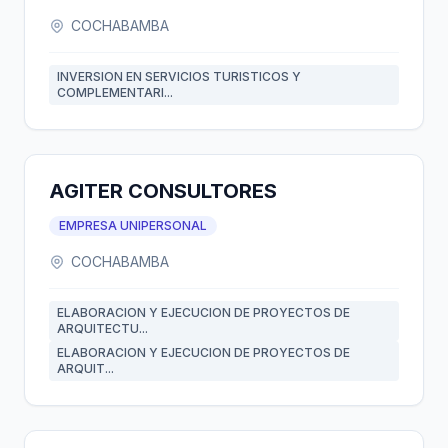
COCHABAMBA
INVERSION EN SERVICIOS TURISTICOS Y
COMPLEMENTARI...
AGITER CONSULTORES
EMPRESA UNIPERSONAL
COCHABAMBA
ELABORACION Y EJECUCION DE PROYECTOS DE
ARQUITECTU...
ELABORACION Y EJECUCION DE PROYECTOS DE
ARQUIT...