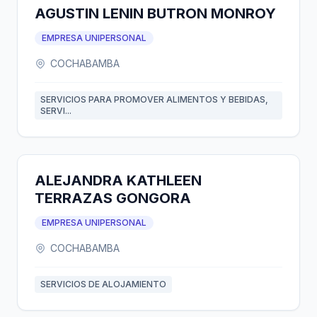
AGUSTIN LENIN BUTRON MONROY
EMPRESA UNIPERSONAL
COCHABAMBA
SERVICIOS PARA PROMOVER ALIMENTOS Y BEBIDAS,
SERVI...
ALEJANDRA KATHLEEN
TERRAZAS GONGORA
EMPRESA UNIPERSONAL
COCHABAMBA
SERVICIOS DE ALOJAMIENTO