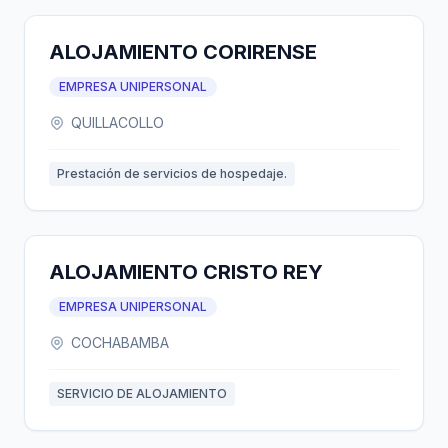
ALOJAMIENTO CORIRENSE
EMPRESA UNIPERSONAL
QUILLACOLLO
Prestación de servicios de hospedaje.
ALOJAMIENTO CRISTO REY
EMPRESA UNIPERSONAL
COCHABAMBA
SERVICIO DE ALOJAMIENTO