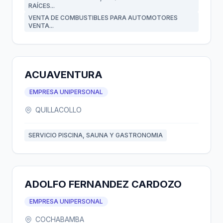
RAÍCES...
VENTA DE COMBUSTIBLES PARA AUTOMOTORES
VENTA...
ACUAVENTURA
EMPRESA UNIPERSONAL
QUILLACOLLO
SERVICIO PISCINA, SAUNA Y GASTRONOMIA
ADOLFO FERNANDEZ CARDOZO
EMPRESA UNIPERSONAL
COCHABAMBA