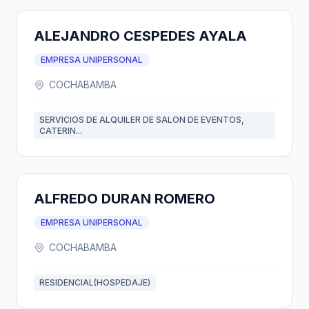
ALEJANDRO CESPEDES AYALA
EMPRESA UNIPERSONAL
COCHABAMBA
SERVICIOS DE ALQUILER DE SALON DE EVENTOS,
CATERIN...
ALFREDO DURAN ROMERO
EMPRESA UNIPERSONAL
COCHABAMBA
RESIDENCIAL(HOSPEDAJE)