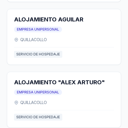
ALOJAMIENTO AGUILAR
EMPRESA UNIPERSONAL
QUILLACOLLO
SERVICIO DE HOSPEDAJE
ALOJAMIENTO "ALEX ARTURO"
EMPRESA UNIPERSONAL
QUILLACOLLO
SERVICIO DE HOSPEDAJE