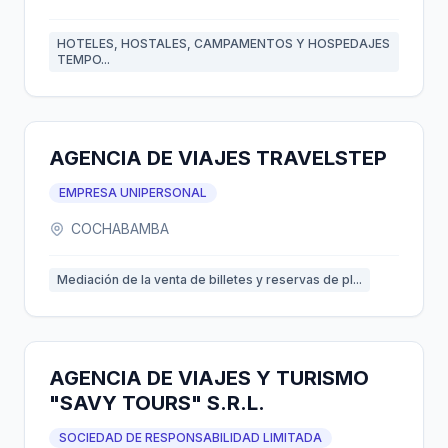
HOTELES, HOSTALES, CAMPAMENTOS Y HOSPEDAJES
TEMPO...
AGENCIA DE VIAJES TRAVELSTEP
EMPRESA UNIPERSONAL
COCHABAMBA
Mediación de la venta de billetes y reservas de pl...
AGENCIA DE VIAJES Y TURISMO
"SAVY TOURS" S.R.L.
SOCIEDAD DE RESPONSABILIDAD LIMITADA