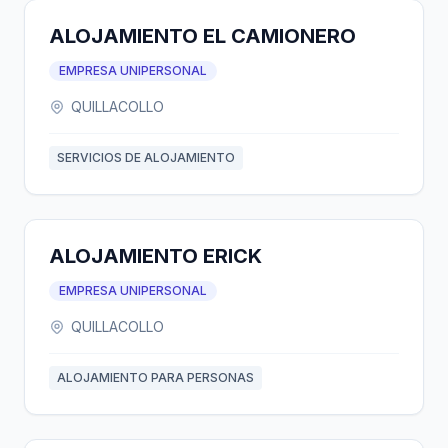
ALOJAMIENTO EL CAMIONERO
EMPRESA UNIPERSONAL
QUILLACOLLO
SERVICIOS DE ALOJAMIENTO
ALOJAMIENTO ERICK
EMPRESA UNIPERSONAL
QUILLACOLLO
ALOJAMIENTO PARA PERSONAS