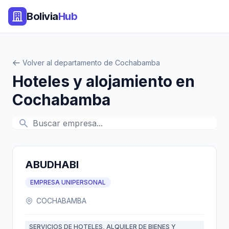
Bolivia
Hub
Volver al departamento de Cochabamba
Hoteles y alojamiento en
Cochabamba
ABUDHABI
EMPRESA UNIPERSONAL
COCHABAMBA
SERVICIOS DE HOTELES, ALQUILER DE BIENES Y