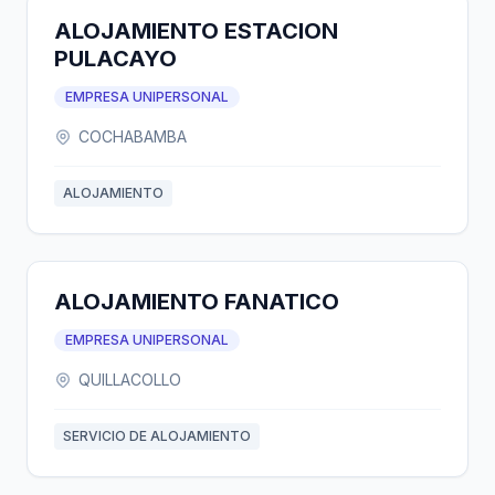
ALOJAMIENTO ESTACION
PULACAYO
EMPRESA UNIPERSONAL
COCHABAMBA
ALOJAMIENTO
ALOJAMIENTO FANATICO
EMPRESA UNIPERSONAL
QUILLACOLLO
SERVICIO DE ALOJAMIENTO