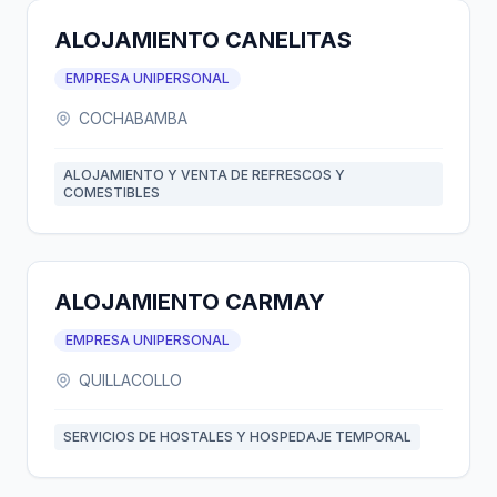
ALOJAMIENTO CANELITAS
EMPRESA UNIPERSONAL
COCHABAMBA
ALOJAMIENTO Y VENTA DE REFRESCOS Y
COMESTIBLES
ALOJAMIENTO CARMAY
EMPRESA UNIPERSONAL
QUILLACOLLO
SERVICIOS DE HOSTALES Y HOSPEDAJE TEMPORAL