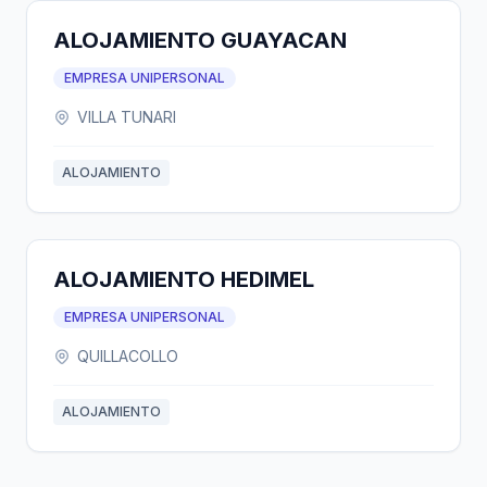
ALOJAMIENTO GUAYACAN
EMPRESA UNIPERSONAL
VILLA TUNARI
ALOJAMIENTO
ALOJAMIENTO HEDIMEL
EMPRESA UNIPERSONAL
QUILLACOLLO
ALOJAMIENTO