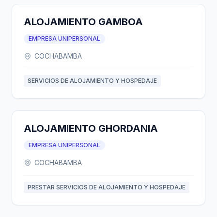
ALOJAMIENTO GAMBOA
EMPRESA UNIPERSONAL
COCHABAMBA
SERVICIOS DE ALOJAMIENTO Y HOSPEDAJE
ALOJAMIENTO GHORDANIA
EMPRESA UNIPERSONAL
COCHABAMBA
PRESTAR SERVICIOS DE ALOJAMIENTO Y HOSPEDAJE