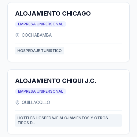
ALOJAMIENTO CHICAGO
EMPRESA UNIPERSONAL
COCHABAMBA
HOSPEDAJE TURISTICO
ALOJAMIENTO CHIQUI J.C.
EMPRESA UNIPERSONAL
QUILLACOLLO
HOTELES HOSPEDAJE ALOJAMIENTOS Y OTROS
TIPOS D...