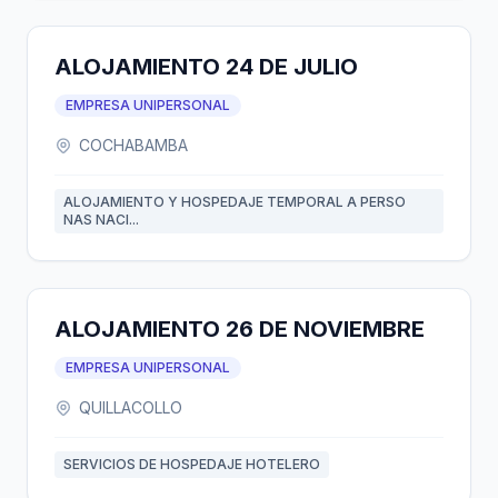
ALOJAMIENTO 24 DE JULIO
EMPRESA UNIPERSONAL
COCHABAMBA
ALOJAMIENTO Y HOSPEDAJE TEMPORAL A PERSO
NAS NACI...
ALOJAMIENTO 26 DE NOVIEMBRE
EMPRESA UNIPERSONAL
QUILLACOLLO
SERVICIOS DE HOSPEDAJE HOTELERO