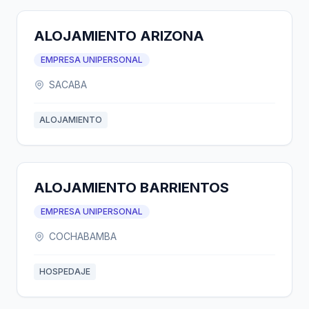
ALOJAMIENTO ARIZONA
EMPRESA UNIPERSONAL
SACABA
ALOJAMIENTO
ALOJAMIENTO BARRIENTOS
EMPRESA UNIPERSONAL
COCHABAMBA
HOSPEDAJE