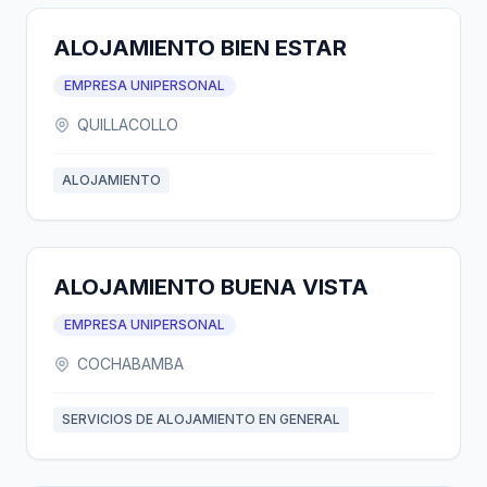
ALOJAMIENTO BIEN ESTAR
EMPRESA UNIPERSONAL
QUILLACOLLO
ALOJAMIENTO
ALOJAMIENTO BUENA VISTA
EMPRESA UNIPERSONAL
COCHABAMBA
SERVICIOS DE ALOJAMIENTO EN GENERAL