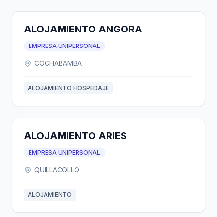
ALOJAMIENTO ANGORA
EMPRESA UNIPERSONAL
COCHABAMBA
ALOJAMIENTO HOSPEDAJE
ALOJAMIENTO ARIES
EMPRESA UNIPERSONAL
QUILLACOLLO
ALOJAMIENTO