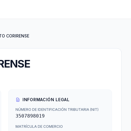
TO CORIRENSE
RENSE
INFORMACIÓN LEGAL
NÚMERO DE IDENTIFICACIÓN TRIBUTARIA (NIT)
3507898019
MATRÍCULA DE COMERCIO