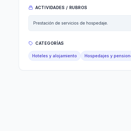
ACTIVIDADES / RUBROS
Prestación de servicios de hospedaje.
CATEGORÍAS
Hoteles y alojamiento
Hospedajes y pension