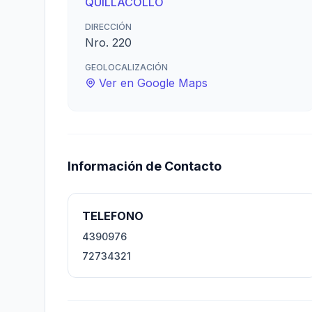
QUILLACOLLO
DIRECCIÓN
Nro. 220
GEOLOCALIZACIÓN
Ver en Google Maps
Información de Contacto
TELEFONO
4390976
72734321