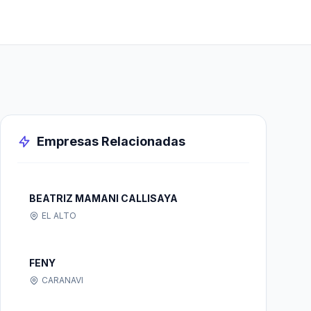
Empresas Relacionadas
BEATRIZ MAMANI CALLISAYA
EL ALTO
FENY
CARANAVI