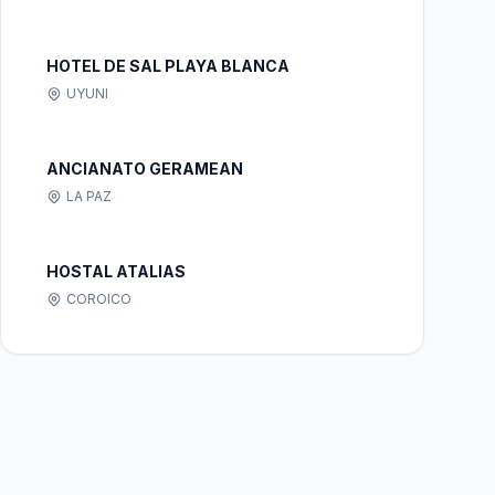
HOTEL DE SAL PLAYA BLANCA
UYUNI
ANCIANATO GERAMEAN
LA PAZ
HOSTAL ATALIAS
COROICO