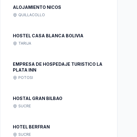
ALOJAMIENTO NICOS
QUILLACOLLO
HOSTEL CASA BLANCA BOLIVIA
TARIJA
EMPRESA DE HOSPEDAJE TURISTICO LA
PLATA INN
POTOSI
HOSTAL GRAN BILBAO
SUCRE
HOTEL BERFRAN
SUCRE