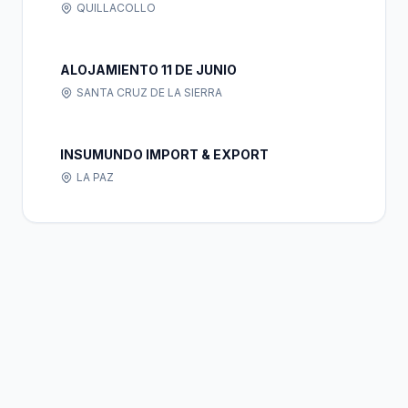
QUILLACOLLO
ALOJAMIENTO 11 DE JUNIO
SANTA CRUZ DE LA SIERRA
INSUMUNDO IMPORT & EXPORT
LA PAZ