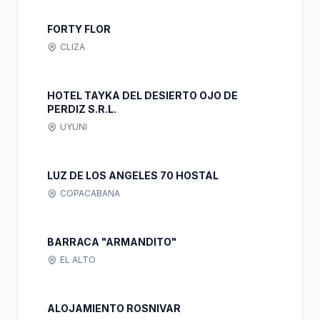
FORTY FLOR
CLIZA
HOTEL TAYKA DEL DESIERTO OJO DE
PERDIZ S.R.L.
UYUNI
LUZ DE LOS ANGELES 70 HOSTAL
COPACABANA
BARRACA "ARMANDITO"
EL ALTO
ALOJAMIENTO ROSNIVAR