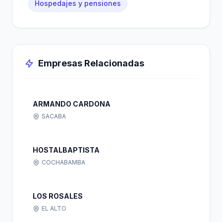
Hospedajes y pensiones
Empresas Relacionadas
ARMANDO CARDONA
SACABA
HOSTALBAPTISTA
COCHABAMBA
LOS ROSALES
EL ALTO