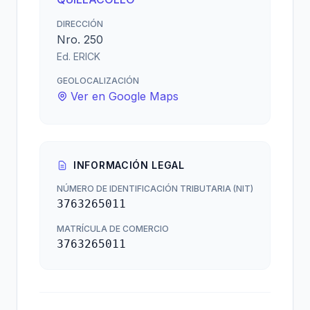
DIRECCIÓN
Nro. 250
Ed. ERICK
GEOLOCALIZACIÓN
Ver en Google Maps
INFORMACIÓN LEGAL
NÚMERO DE IDENTIFICACIÓN TRIBUTARIA (NIT)
3763265011
MATRÍCULA DE COMERCIO
3763265011