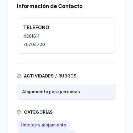
Información de Contacto
TELEFONO
4361611
70704700
ACTIVIDADES / RUBROS
Alojamiento para personas
CATEGORÍAS
Hoteles y alojamiento