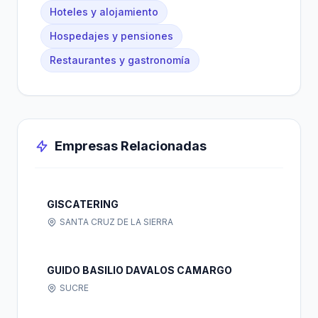
Hoteles y alojamiento
Hospedajes y pensiones
Restaurantes y gastronomía
Empresas Relacionadas
GISCATERING
SANTA CRUZ DE LA SIERRA
GUIDO BASILIO DAVALOS CAMARGO
SUCRE