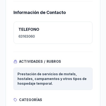
Información de Contacto
TELEFONO
63163060
ACTIVIDADES / RUBROS
Prestación de servicios de motels,
hostales, campamentos y otros tipos de
hospedaje temporal.
CATEGORÍAS