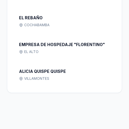
EL REBAÑO
COCHABAMBA
EMPRESA DE HOSPEDAJE "FLORENTINO"
EL ALTO
ALICIA QUISPE QUISPE
VILLAMONTES