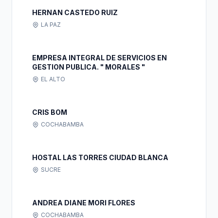
HERNAN CASTEDO RUIZ
LA PAZ
EMPRESA INTEGRAL DE SERVICIOS EN
GESTION PUBLICA. " MORALES "
EL ALTO
CRIS BOM
COCHABAMBA
HOSTAL LAS TORRES CIUDAD BLANCA
SUCRE
ANDREA DIANE MORI FLORES
COCHABAMBA