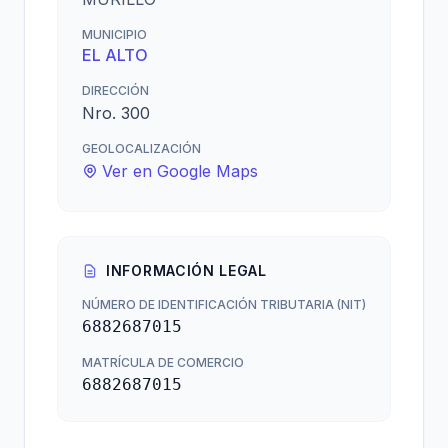
MUNICIPIO
EL ALTO
DIRECCIÓN
Nro. 300
GEOLOCALIZACIÓN
Ver en Google Maps
INFORMACIÓN LEGAL
NÚMERO DE IDENTIFICACIÓN TRIBUTARIA (NIT)
6882687015
MATRÍCULA DE COMERCIO
6882687015