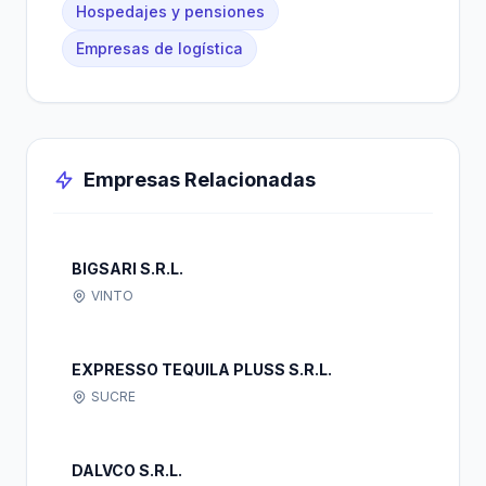
Hospedajes y pensiones
Empresas de logística
Empresas Relacionadas
BIGSARI S.R.L.
VINTO
EXPRESSO TEQUILA PLUSS S.R.L.
SUCRE
DALVCO S.R.L.