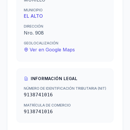
MUNICIPIO
EL ALTO
DIRECCIÓN
Nro. 908
GEOLOCALIZACIÓN
Ver en Google Maps
INFORMACIÓN LEGAL
NÚMERO DE IDENTIFICACIÓN TRIBUTARIA (NIT)
9138741016
MATRÍCULA DE COMERCIO
9138741016