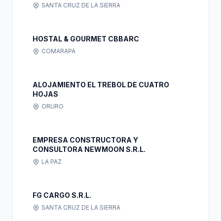
SANTA CRUZ DE LA SIERRA
HOSTAL & GOURMET CBBARC
COMARAPA
ALOJAMIENTO EL TREBOL DE CUATRO
HOJAS
ORURO
EMPRESA CONSTRUCTORA Y
CONSULTORA NEWMOON S.R.L.
LA PAZ
FG CARGO S.R.L.
SANTA CRUZ DE LA SIERRA