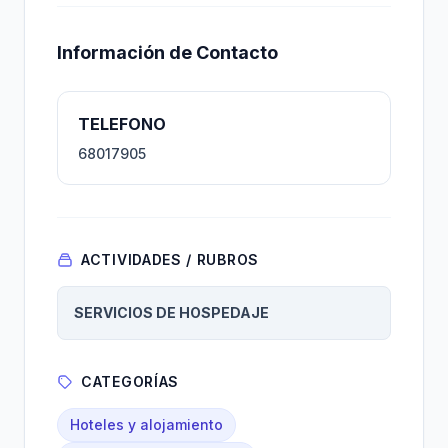
Información de Contacto
TELEFONO
68017905
ACTIVIDADES / RUBROS
SERVICIOS DE HOSPEDAJE
CATEGORÍAS
Hoteles y alojamiento