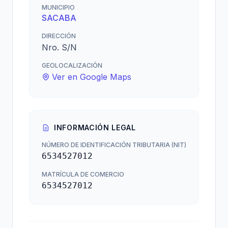
MUNICIPIO
SACABA
DIRECCIÓN
Nro. S/N
GEOLOCALIZACIÓN
Ver en Google Maps
INFORMACIÓN LEGAL
NÚMERO DE IDENTIFICACIÓN TRIBUTARIA (NIT)
6534527012
MATRÍCULA DE COMERCIO
6534527012