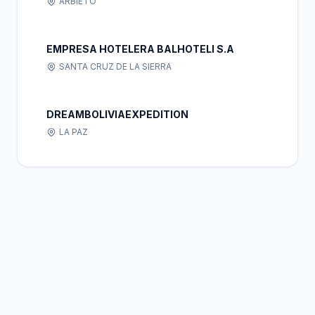
ARBIETO
EMPRESA HOTELERA BALHOTELI S.A
SANTA CRUZ DE LA SIERRA
DREAMBOLIVIAEXPEDITION
LA PAZ