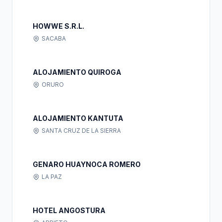
HOWWE S.R.L.
SACABA
ALOJAMIENTO QUIROGA
ORURO
ALOJAMIENTO KANTUTA
SANTA CRUZ DE LA SIERRA
GENARO HUAYNOCA ROMERO
LA PAZ
HOTEL ANGOSTURA