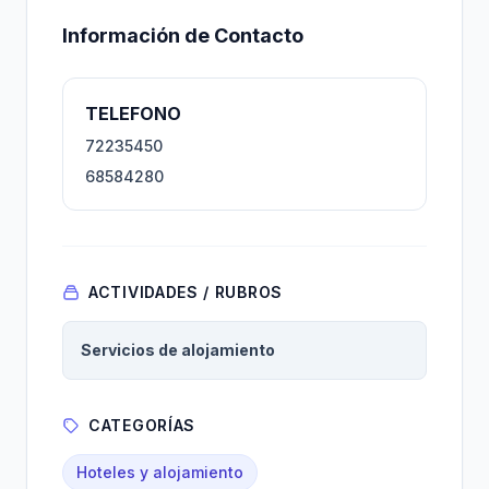
Información de Contacto
TELEFONO
72235450
68584280
ACTIVIDADES / RUBROS
Servicios de alojamiento
CATEGORÍAS
Hoteles y alojamiento