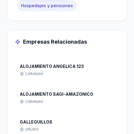
Hospedajes y pensiones
Empresas Relacionadas
ALOJAMIENTO ANGELICA 123
CARANAVI
ALOJAMIENTO SAGI-AMAZONICO
CARANAVI
GALLEGUILLOS
ORURO