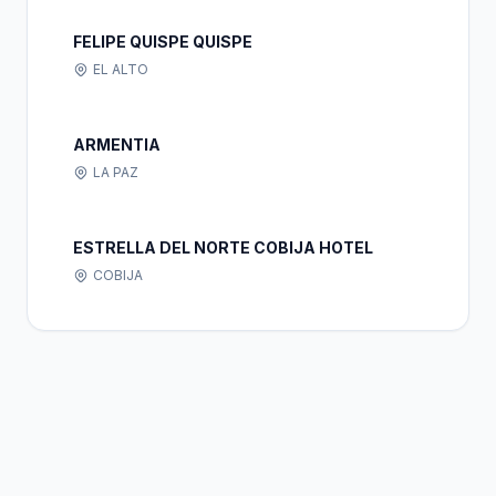
FELIPE QUISPE QUISPE
EL ALTO
ARMENTIA
LA PAZ
ESTRELLA DEL NORTE COBIJA HOTEL
COBIJA