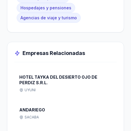
Hospedajes y pensiones
Agencias de viaje y turismo
Empresas Relacionadas
HOTEL TAYKA DEL DESIERTO OJO DE
PERDIZ S.R.L.
UYUNI
ANDARIEGO
SACABA