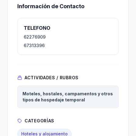
Información de Contacto
TELEFONO
62276909
67313396
ACTIVIDADES / RUBROS
Moteles, hostales, campamentos y otros
tipos de hospedaje temporal
CATEGORÍAS
Hoteles y alojamiento