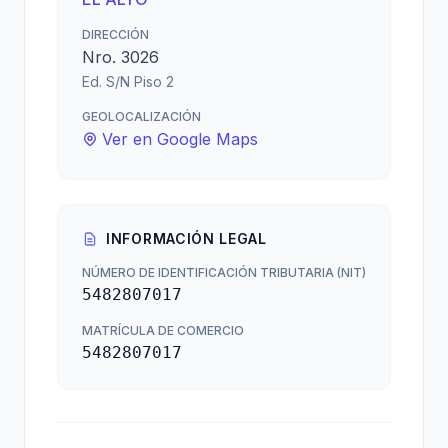
DIRECCIÓN
Nro. 3026
Ed. S/N Piso 2
GEOLOCALIZACIÓN
Ver en Google Maps
INFORMACIÓN LEGAL
NÚMERO DE IDENTIFICACIÓN TRIBUTARIA (NIT)
5482807017
MATRÍCULA DE COMERCIO
5482807017