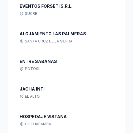
EVENTOS FORSETI S.R.L.
SUCRE
ALOJAMIENTO LAS PALMERAS
SANTA CRUZ DE LA SIERRA
ENTRE SABANAS
POTOSI
JACHA INTI
EL ALTO
HOSPEDAJE VISTANA
COCHABAMBA