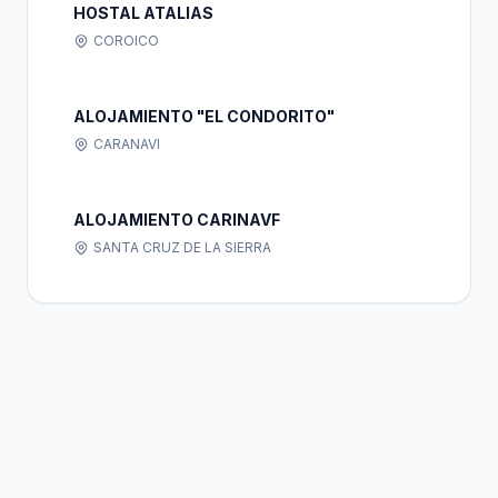
HOSTAL ATALIAS
COROICO
ALOJAMIENTO "EL CONDORITO"
CARANAVI
ALOJAMIENTO CARINAVF
SANTA CRUZ DE LA SIERRA