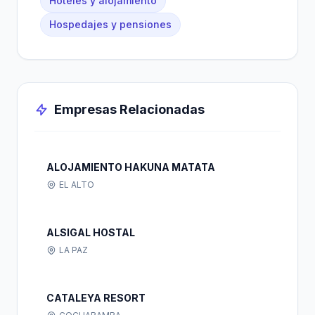
Hoteles y alojamiento
Hospedajes y pensiones
Empresas Relacionadas
ALOJAMIENTO HAKUNA MATATA
EL ALTO
ALSIGAL HOSTAL
LA PAZ
CATALEYA RESORT