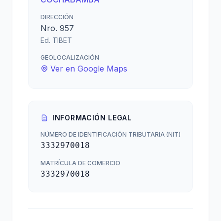
DIRECCIÓN
Nro. 957
Ed. TIBET
GEOLOCALIZACIÓN
Ver en Google Maps
INFORMACIÓN LEGAL
NÚMERO DE IDENTIFICACIÓN TRIBUTARIA (NIT)
3332970018
MATRÍCULA DE COMERCIO
3332970018