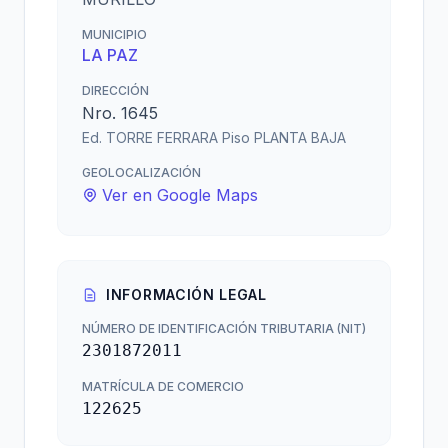
MUNICIPIO
LA PAZ
DIRECCIÓN
Nro. 1645
Ed. TORRE FERRARA Piso PLANTA BAJA
GEOLOCALIZACIÓN
Ver en Google Maps
INFORMACIÓN LEGAL
NÚMERO DE IDENTIFICACIÓN TRIBUTARIA (NIT)
2301872011
MATRÍCULA DE COMERCIO
122625