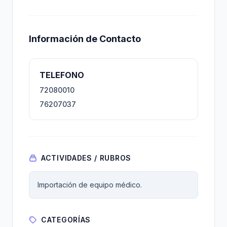
Información de Contacto
TELEFONO
72080010
76207037
ACTIVIDADES / RUBROS
Importación de equipo médico.
CATEGORÍAS