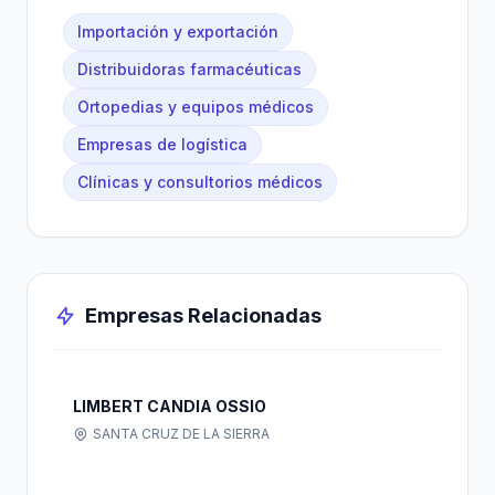
Importación y exportación
Distribuidoras farmacéuticas
Ortopedias y equipos médicos
Empresas de logística
Clínicas y consultorios médicos
Empresas Relacionadas
LIMBERT CANDIA OSSIO
SANTA CRUZ DE LA SIERRA