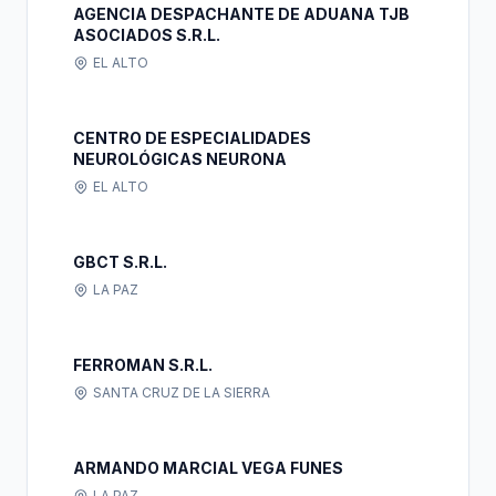
AGENCIA DESPACHANTE DE ADUANA TJB
ASOCIADOS S.R.L.
EL ALTO
CENTRO DE ESPECIALIDADES
NEUROLÓGICAS NEURONA
EL ALTO
GBCT S.R.L.
LA PAZ
FERROMAN S.R.L.
SANTA CRUZ DE LA SIERRA
ARMANDO MARCIAL VEGA FUNES
LA PAZ