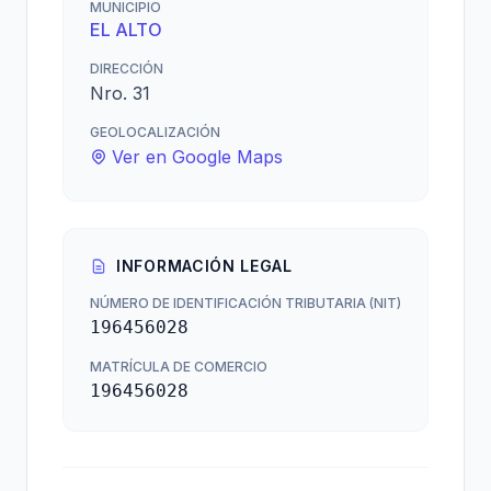
MUNICIPIO
EL ALTO
DIRECCIÓN
Nro. 31
GEOLOCALIZACIÓN
Ver en Google Maps
INFORMACIÓN LEGAL
NÚMERO DE IDENTIFICACIÓN TRIBUTARIA (NIT)
196456028
MATRÍCULA DE COMERCIO
196456028