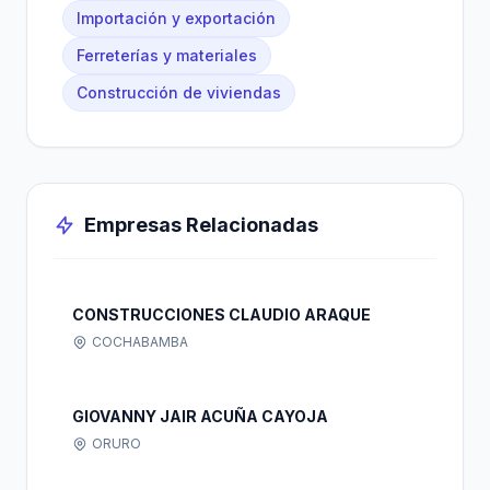
Importación y exportación
Ferreterías y materiales
Construcción de viviendas
Empresas Relacionadas
CONSTRUCCIONES CLAUDIO ARAQUE
COCHABAMBA
GIOVANNY JAIR ACUÑA CAYOJA
ORURO