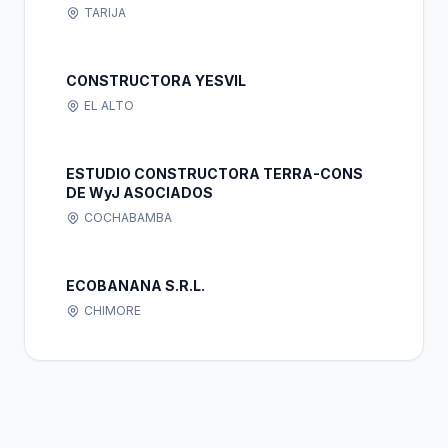
TARIJA
CONSTRUCTORA YESVIL
EL ALTO
ESTUDIO CONSTRUCTORA TERRA-CONS
DE WyJ ASOCIADOS
COCHABAMBA
ECOBANANA S.R.L.
CHIMORE