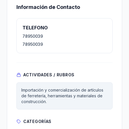
Información de Contacto
TELEFONO
78950039
78950039
ACTIVIDADES / RUBROS
Importación y comercialización de artículos
de ferretería, herramientas y materiales de
construcción.
CATEGORÍAS