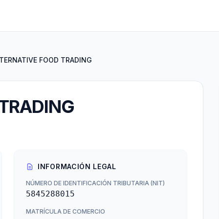
TERNATIVE FOOD TRADING
 TRADING
INFORMACIÓN LEGAL
NÚMERO DE IDENTIFICACIÓN TRIBUTARIA (NIT)
5845288015
MATRÍCULA DE COMERCIO