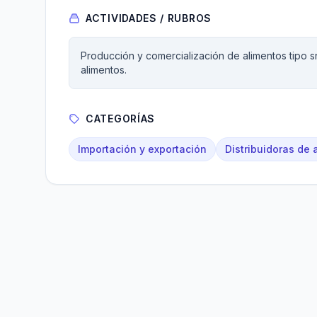
ACTIVIDADES / RUBROS
Producción y comercialización de alimentos tipo sn
alimentos.
CATEGORÍAS
Importación y exportación
Distribuidoras de 