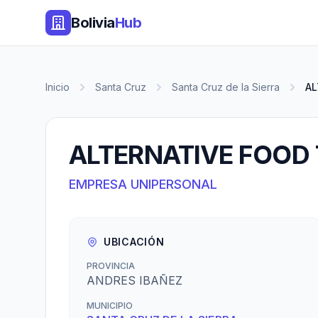
Bolivia
Hub
Inicio
Santa Cruz
Santa Cruz de la Sierra
AL
ALTERNATIVE FOOD
EMPRESA UNIPERSONAL
UBICACIÓN
PROVINCIA
ANDRES IBAÑEZ
MUNICIPIO