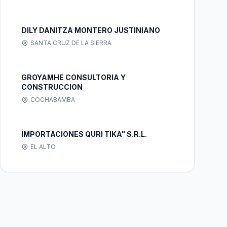
DILY DANITZA MONTERO JUSTINIANO
SANTA CRUZ DE LA SIERRA
GROYAMHE CONSULTORIA Y
CONSTRUCCION
COCHABAMBA
IMPORTACIONES QURI TIKA" S.R.L.
EL ALTO