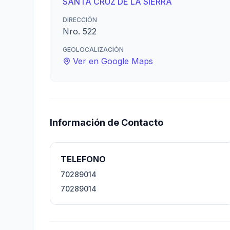
SANTA CRUZ DE LA SIERRA
DIRECCIÓN
Nro. 522
GEOLOCALIZACIÓN
Ver en Google Maps
Información de Contacto
TELEFONO
70289014
70289014