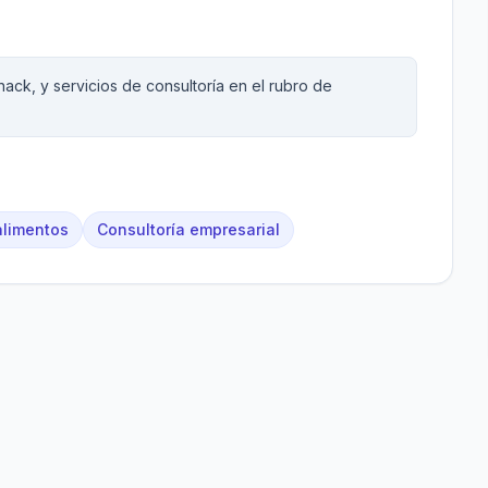
ack, y servicios de consultoría en el rubro de
alimentos
Consultoría empresarial