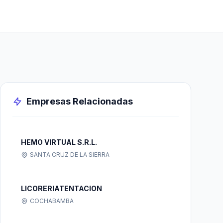
Empresas Relacionadas
HEMO VIRTUAL S.R.L.
SANTA CRUZ DE LA SIERRA
LICORERIATENTACION
COCHABAMBA