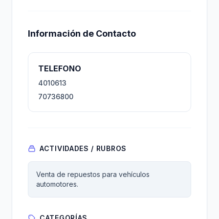
Información de Contacto
TELEFONO
4010613
70736800
ACTIVIDADES / RUBROS
Venta de repuestos para vehículos
automotores.
CATEGORÍAS