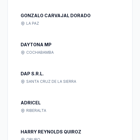
GONZALO CARVAJAL DORADO
LA PAZ
DAYTONA MP
COCHABAMBA
DAP S.R.L.
SANTA CRUZ DE LA SIERRA
ADRICEL
RIBERALTA
HARRY REYNOLDS QUIROZ
ORURO