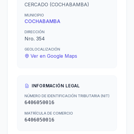
CERCADO (COCHABAMBA)
MUNICIPIO
COCHABAMBA
DIRECCIÓN
Nro. 354
GEOLOCALIZACIÓN
Ver en Google Maps
INFORMACIÓN LEGAL
NÚMERO DE IDENTIFICACIÓN TRIBUTARIA (NIT)
6406050016
MATRÍCULA DE COMERCIO
6406050016