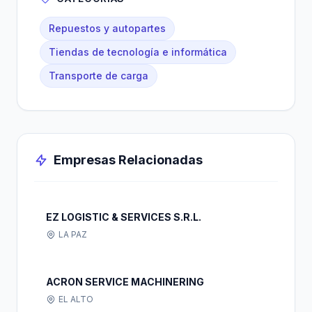
Repuestos y autopartes
Tiendas de tecnología e informática
Transporte de carga
Empresas Relacionadas
EZ LOGISTIC & SERVICES S.R.L.
LA PAZ
ACRON SERVICE MACHINERING
EL ALTO