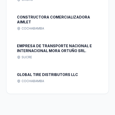
CONSTRUCTORA COMERCIALIZADORA
AIMLET
COCHABAMBA
EMPRESA DE TRANSPORTE NACIONAL E
INTERNACIONAL MORA ORTUÑO SRL.
SUCRE
GLOBAL TIRE DISTRIBUTORS LLC
COCHABAMBA