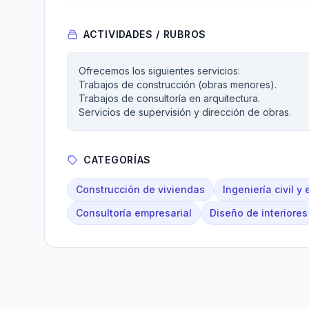
ACTIVIDADES / RUBROS
Ofrecemos los siguientes servicios:
Trabajos de construcción (obras menores).
Trabajos de consultoría en arquitectura.
Servicios de supervisión y dirección de obras.
CATEGORÍAS
Construcción de viviendas
Ingeniería civil y 
Consultoría empresarial
Diseño de interiores