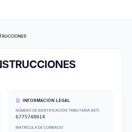
TRUCCIONES
NSTRUCCIONES
INFORMACIÓN LEGAL
NÚMERO DE IDENTIFICACIÓN TRIBUTARIA (NIT)
6775748014
MATRÍCULA DE COMERCIO