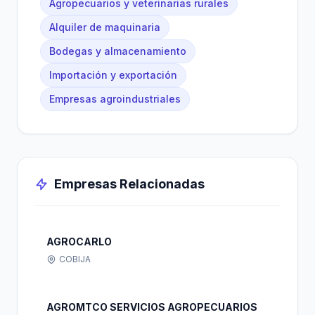
Agropecuarios y veterinarias rurales
Alquiler de maquinaria
Bodegas y almacenamiento
Importación y exportación
Empresas agroindustriales
Empresas Relacionadas
AGROCARLO
COBIJA
AGROMTCO SERVICIOS AGROPECUARIOS