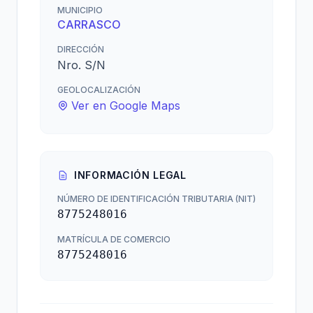
MUNICIPIO
CARRASCO
DIRECCIÓN
Nro. S/N
GEOLOCALIZACIÓN
Ver en Google Maps
INFORMACIÓN LEGAL
NÚMERO DE IDENTIFICACIÓN TRIBUTARIA (NIT)
8775248016
MATRÍCULA DE COMERCIO
8775248016