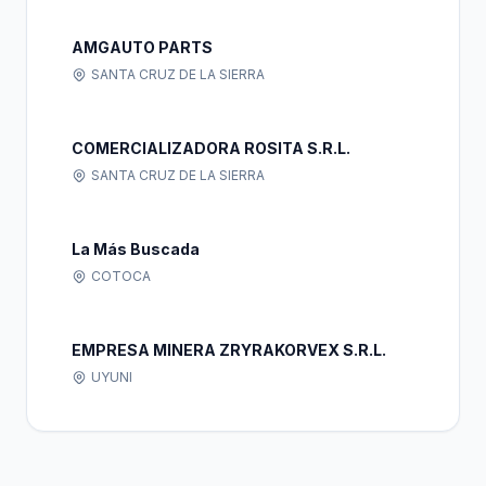
AMGAUTO PARTS
SANTA CRUZ DE LA SIERRA
COMERCIALIZADORA ROSITA S.R.L.
SANTA CRUZ DE LA SIERRA
La Más Buscada
COTOCA
EMPRESA MINERA ZRYRAKORVEX S.R.L.
UYUNI