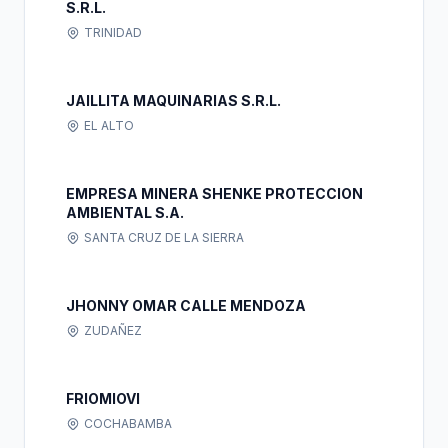
S.R.L.
TRINIDAD
JAILLITA MAQUINARIAS S.R.L.
EL ALTO
EMPRESA MINERA SHENKE PROTECCION
AMBIENTAL S.A.
SANTA CRUZ DE LA SIERRA
JHONNY OMAR CALLE MENDOZA
ZUDAÑEZ
FRIOMIOVI
COCHABAMBA