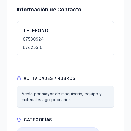
Información de Contacto
TELEFONO
67530924
67425510
ACTIVIDADES / RUBROS
Venta por mayor de maquinaria, equipo y
materiales agropecuarios.
CATEGORÍAS