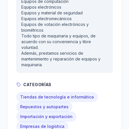
Equipos de computación
Equipos electrónicos
Equipos y material de seguridad
Equipos electromecánicos
Equipos de votación electrónicos y
biométricos
Todo tipo de maquinaria y equipos, de
acuerdo con su conveniencia y libre
voluntad.
Además, prestamos servicios de
mantenimiento y reparación de equipos y
maquinaria.
CATEGORÍAS
Tiendas de tecnología e informática
Repuestos y autopartes
Importación y exportación
Empresas de logística