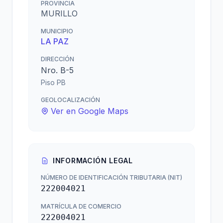
PROVINCIA
MURILLO
MUNICIPIO
LA PAZ
DIRECCIÓN
Nro. B-5
Piso PB
GEOLOCALIZACIÓN
Ver en Google Maps
INFORMACIÓN LEGAL
NÚMERO DE IDENTIFICACIÓN TRIBUTARIA (NIT)
222004021
MATRÍCULA DE COMERCIO
222004021