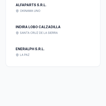
ALFAPARTS S.R.L.
OKINAWA UNO
INDIRA LOBO CALZADILLA
SANTA CRUZ DE LA SIERRA
ENERALPH S.R.L.
LA PAZ