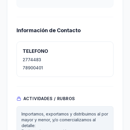
Información de Contacto
TELEFONO
2774483
78900401
ACTIVIDADES / RUBROS
Importamos, exportamos y distribuimos al por
mayor y menor, y/o comercializamos al
detalle: