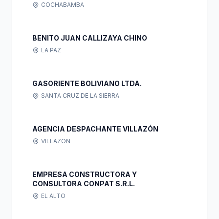
COCHABAMBA
BENITO JUAN CALLIZAYA CHINO
LA PAZ
GASORIENTE BOLIVIANO LTDA.
SANTA CRUZ DE LA SIERRA
AGENCIA DESPACHANTE VILLAZÓN
VILLAZON
EMPRESA CONSTRUCTORA Y
CONSULTORA CONPAT S.R.L.
EL ALTO