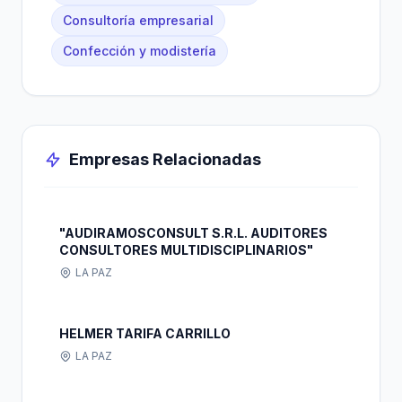
Consultoría empresarial
Confección y modistería
Empresas Relacionadas
"AUDIRAMOSCONSULT S.R.L. AUDITORES
CONSULTORES MULTIDISCIPLINARIOS"
LA PAZ
HELMER TARIFA CARRILLO
LA PAZ