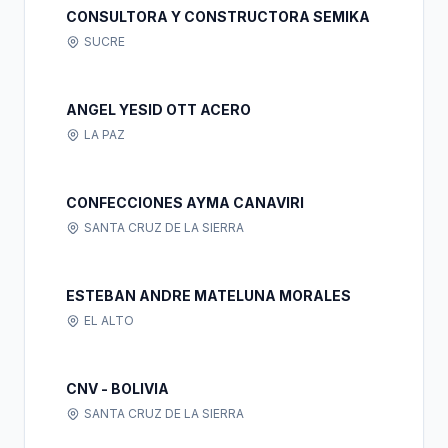
CONSULTORA Y CONSTRUCTORA SEMIKA
SUCRE
ANGEL YESID OTT ACERO
LA PAZ
CONFECCIONES AYMA CANAVIRI
SANTA CRUZ DE LA SIERRA
ESTEBAN ANDRE MATELUNA MORALES
EL ALTO
CNV - BOLIVIA
SANTA CRUZ DE LA SIERRA