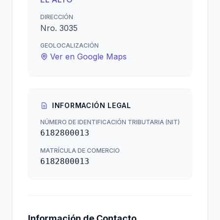
DIRECCIÓN
Nro. 3035
GEOLOCALIZACIÓN
Ver en Google Maps
INFORMACIÓN LEGAL
NÚMERO DE IDENTIFICACIÓN TRIBUTARIA (NIT)
6182800013
MATRÍCULA DE COMERCIO
6182800013
Información de Contacto