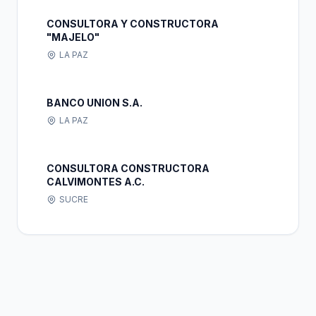
CONSULTORA Y CONSTRUCTORA
"MAJELO"
LA PAZ
BANCO UNION S.A.
LA PAZ
CONSULTORA CONSTRUCTORA
CALVIMONTES A.C.
SUCRE