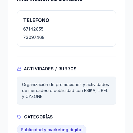
TELEFONO
67142855
73097468
ACTIVIDADES / RUBROS
Organización de promociones y actividades
de mercadeo o publicidad con ESIKA, L'BEL
y CYZONE.
CATEGORÍAS
Publicidad y marketing digital