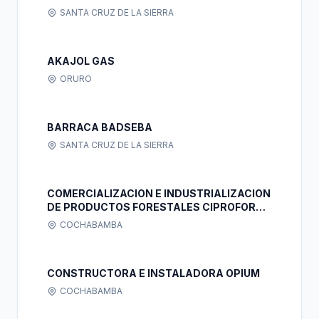
SANTA CRUZ DE LA SIERRA
AKAJOL GAS
ORURO
BARRACA BADSEBA
SANTA CRUZ DE LA SIERRA
COMERCIALIZACION E INDUSTRIALIZACION
DE PRODUCTOS FORESTALES CIPROFOR
SOCIEDAD DE RESPONSABILIDAD LIMITADA
COCHABAMBA
CONSTRUCTORA E INSTALADORA OPIUM
COCHABAMBA