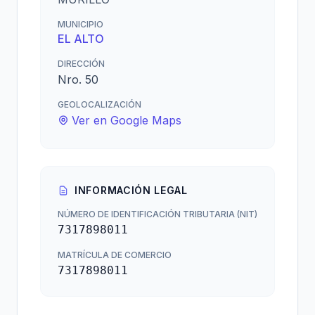
MUNICIPIO
EL ALTO
DIRECCIÓN
Nro. 50
GEOLOCALIZACIÓN
Ver en Google Maps
INFORMACIÓN LEGAL
NÚMERO DE IDENTIFICACIÓN TRIBUTARIA (NIT)
7317898011
MATRÍCULA DE COMERCIO
7317898011