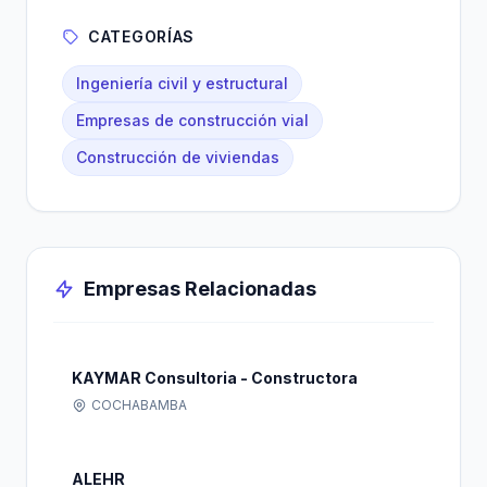
CATEGORÍAS
Ingeniería civil y estructural
Empresas de construcción vial
Construcción de viviendas
Empresas Relacionadas
KAYMAR Consultoria - Constructora
COCHABAMBA
ALEHR