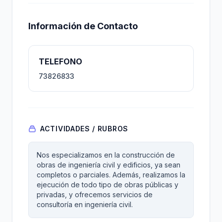
Información de Contacto
TELEFONO
73826833
ACTIVIDADES / RUBROS
Nos especializamos en la construcción de
obras de ingeniería civil y edificios, ya sean
completos o parciales. Además, realizamos la
ejecución de todo tipo de obras públicas y
privadas, y ofrecemos servicios de
consultoría en ingeniería civil.