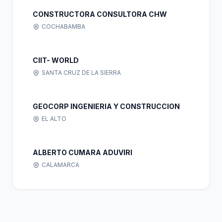
CONSTRUCTORA CONSULTORA CHW
COCHABAMBA
CIIT- WORLD
SANTA CRUZ DE LA SIERRA
GEOCORP INGENIERIA Y CONSTRUCCION
EL ALTO
ALBERTO CUMARA ADUVIRI
CALAMARCA