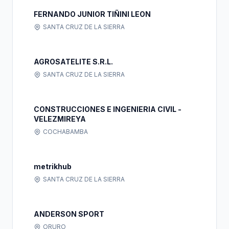
FERNANDO JUNIOR TIÑINI LEON
SANTA CRUZ DE LA SIERRA
AGROSATELITE S.R.L.
SANTA CRUZ DE LA SIERRA
CONSTRUCCIONES E INGENIERIA CIVIL -
VELEZMIREYA
COCHABAMBA
metrikhub
SANTA CRUZ DE LA SIERRA
ANDERSON SPORT
ORURO