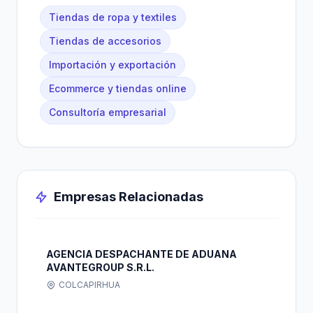
Tiendas de ropa y textiles
Tiendas de accesorios
Importación y exportación
Ecommerce y tiendas online
Consultoría empresarial
Empresas Relacionadas
AGENCIA DESPACHANTE DE ADUANA
AVANTEGROUP S.R.L.
COLCAPIRHUA