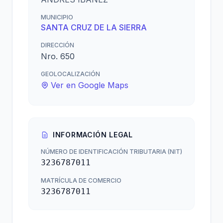
MUNICIPIO
SANTA CRUZ DE LA SIERRA
DIRECCIÓN
Nro. 650
GEOLOCALIZACIÓN
Ver en Google Maps
INFORMACIÓN LEGAL
NÚMERO DE IDENTIFICACIÓN TRIBUTARIA (NIT)
3236787011
MATRÍCULA DE COMERCIO
3236787011