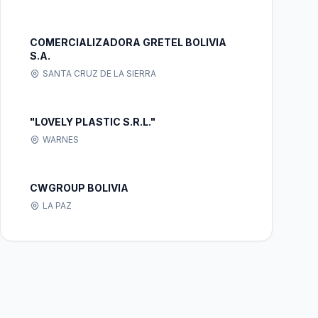
COMERCIALIZADORA GRETEL BOLIVIA
S.A.
SANTA CRUZ DE LA SIERRA
"LOVELY PLASTIC S.R.L."
WARNES
CWGROUP BOLIVIA
LA PAZ