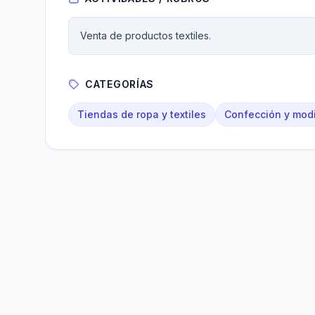
Venta de productos textiles.
CATEGORÍAS
Tiendas de ropa y textiles
Confección y modi