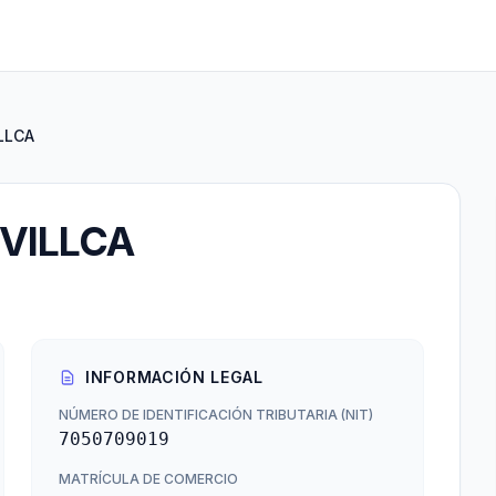
LLCA
VILLCA
INFORMACIÓN LEGAL
NÚMERO DE IDENTIFICACIÓN TRIBUTARIA (NIT)
7050709019
MATRÍCULA DE COMERCIO