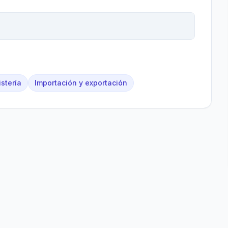
stería
Importación y exportación