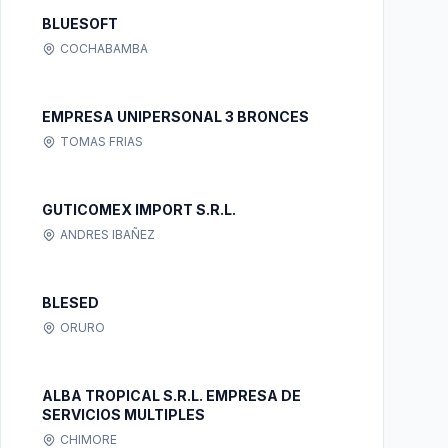
BLUESOFT
COCHABAMBA
EMPRESA UNIPERSONAL 3 BRONCES
TOMAS FRIAS
GUTICOMEX IMPORT S.R.L.
ANDRES IBAÑEZ
BLESED
ORURO
ALBA TROPICAL S.R.L. EMPRESA DE
SERVICIOS MULTIPLES
CHIMORE