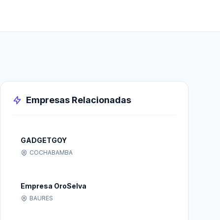
Empresas Relacionadas
GADGETGOY
COCHABAMBA
Empresa OroSelva
BAURES