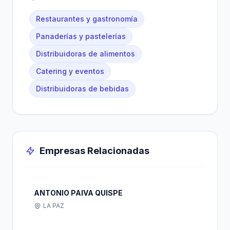
Restaurantes y gastronomía
Panaderías y pastelerías
Distribuidoras de alimentos
Catering y eventos
Distribuidoras de bebidas
Empresas Relacionadas
ANTONIO PAIVA QUISPE
LA PAZ