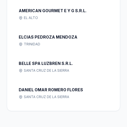
AMERICAN GOURMET E Y G S.R.L.
EL ALTO
ELCIAS PEDROZA MENDOZA
TRINIDAD
BELLE SPA LUZBREN S.R.L.
SANTA CRUZ DE LA SIERRA
DANIEL OMAR ROMERO FLORES
SANTA CRUZ DE LA SIERRA