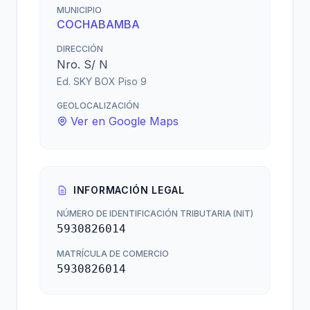
MUNICIPIO
COCHABAMBA
DIRECCIÓN
Nro. S/ N
Ed. SKY BOX Piso 9
GEOLOCALIZACIÓN
Ver en Google Maps
INFORMACIÓN LEGAL
NÚMERO DE IDENTIFICACIÓN TRIBUTARIA (NIT)
5930826014
MATRÍCULA DE COMERCIO
5930826014