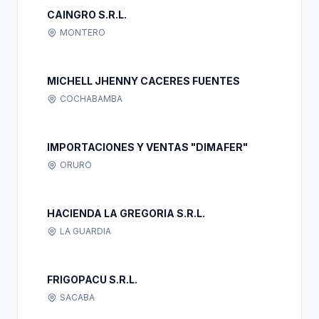
CAINGRO S.R.L.
MONTERO
MICHELL JHENNY CACERES FUENTES
COCHABAMBA
IMPORTACIONES Y VENTAS "DIMAFER"
ORURO
HACIENDA LA GREGORIA S.R.L.
LA GUARDIA
FRIGOPACU S.R.L.
SACABA