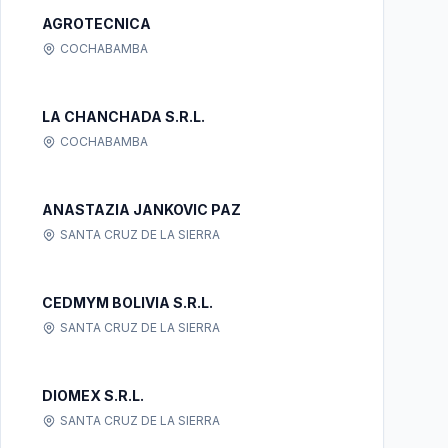
AGROTECNICA
COCHABAMBA
LA CHANCHADA S.R.L.
COCHABAMBA
ANASTAZIA JANKOVIC PAZ
SANTA CRUZ DE LA SIERRA
CEDMYM BOLIVIA S.R.L.
SANTA CRUZ DE LA SIERRA
DIOMEX S.R.L.
SANTA CRUZ DE LA SIERRA