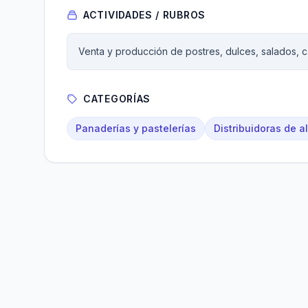
ACTIVIDADES / RUBROS
Venta y producción de postres, dulces, salados, c
CATEGORÍAS
Panaderías y pastelerías
Distribuidoras de a