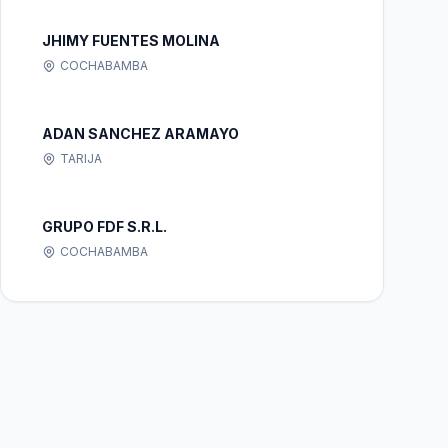
JHIMY FUENTES MOLINA
COCHABAMBA
ADAN SANCHEZ ARAMAYO
TARIJA
GRUPO FDF S.R.L.
COCHABAMBA