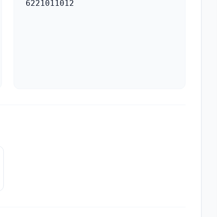
6221011012