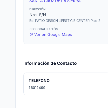
SANTA CRUZ DE LA SIERRA
DIRECCIÓN
Nro. S/N
Ed. PATIO DESIGN LIFESTYLE CENTER Piso 2
GEOLOCALIZACIÓN
Ver en Google Maps
Información de Contacto
TELEFONO
76012499