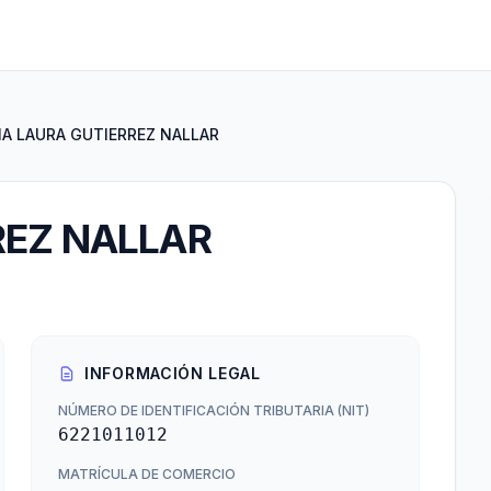
A LAURA GUTIERREZ NALLAR
REZ NALLAR
INFORMACIÓN LEGAL
NÚMERO DE IDENTIFICACIÓN TRIBUTARIA (NIT)
6221011012
MATRÍCULA DE COMERCIO