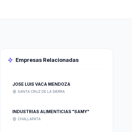
Empresas Relacionadas
JOSE LUIS VACA MENDOZA
SANTA CRUZ DE LA SIERRA
INDUSTRIAS ALIMENTICIAS "SAMY"
CHALLAPATA